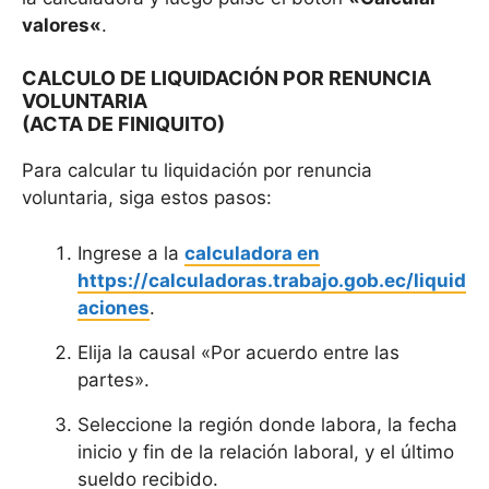
valores
«
.
CALCULO DE LIQUIDACIÓN POR RENUNCIA
VOLUNTARIA
(ACTA DE FINIQUITO)
Para calcular tu liquidación por renuncia
voluntaria, siga estos pasos:
Ingrese a la
calculadora en
https://calculadoras.trabajo.gob.ec/liquid
aciones
.
Elija la causal «Por acuerdo entre las
partes».
Seleccione la región donde labora, la fecha
inicio y fin de la relación laboral, y el último
sueldo recibido.