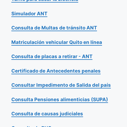
Simulador ANT
Consulta de Multas de tránsito ANT
Matriculación vehicular Quito en línea
Consulta de placas a retirar - ANT
Certificado de Antecedentes penales
Consultar Impedimento de Salida del país
Consulta Pensiones alimenticias (SUPA)
Consulta de causas judiciales