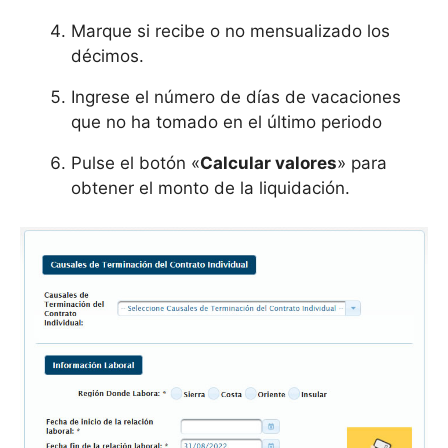
Marque si recibe o no mensualizado los
décimos.
Ingrese el número de días de vacaciones
que no ha tomado en el último periodo
Pulse el botón «
Calcular valores
» para
obtener el monto de la liquidación.