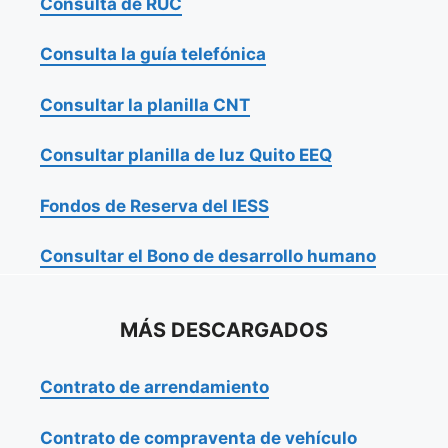
Consulta de RUC
Consulta la guía telefónica
Consultar la planilla CNT
Consultar planilla de luz Quito EEQ
Fondos de Reserva del IESS
Consultar el Bono de desarrollo humano
MÁS DESCARGADOS
Contrato de arrendamiento
Contrato de compraventa de vehículo