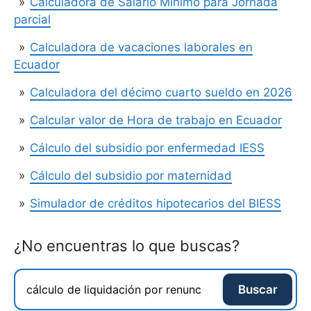
Calculadora de Salario Mínimo para Jornada
parcial
Calculadora de vacaciones laborales en
Ecuador
Calculadora del décimo cuarto sueldo en 2026
Calcular valor de Hora de trabajo en Ecuador
Cálculo del subsidio por enfermedad IESS
Cálculo del subsidio por maternidad
Simulador de créditos hipotecarios del BIESS
¿No encuentras lo que buscas?
Buscar