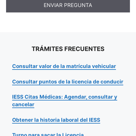
TRÁMITES FRECUENTES
Consultar valor de la matrícula vehicular
Consultar puntos de la licencia de conducir
IESS Citas Médicas: Agendar, consultar y
cancelar
Obtener la historia laboral del IESS
Turno para sacar la Licencia