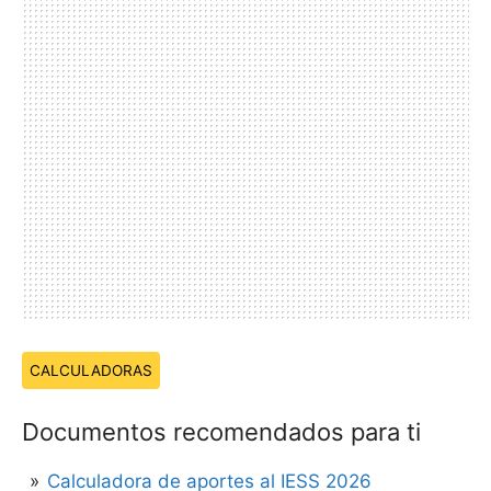
Temas:
CALCULADORAS
Documentos recomendados para ti
Calculadora de aportes al IESS 2026