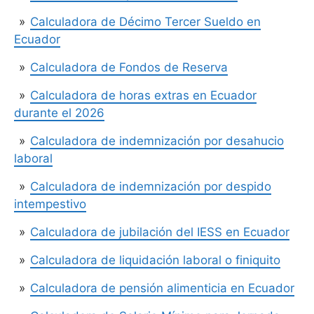
Calculadora de Décimo Tercer Sueldo en
Ecuador
Calculadora de Fondos de Reserva
Calculadora de horas extras en Ecuador
durante el 2026
Calculadora de indemnización por desahucio
laboral
Calculadora de indemnización por despido
intempestivo
Calculadora de jubilación del IESS en Ecuador
Calculadora de liquidación laboral o finiquito
Calculadora de pensión alimenticia en Ecuador