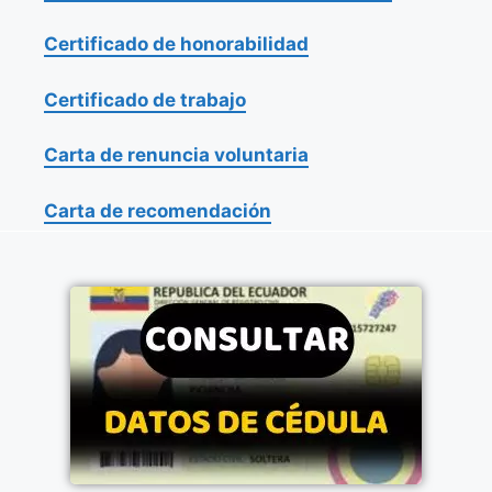
Certificado de honorabilidad
Certificado de trabajo
Carta de renuncia voluntaria
Carta de recomendación