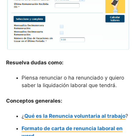
Resuelva dudas como:
Piensa renunciar o ha renunciado y quiero
saber la liquidación laboral que tendrá.
Conceptos generales:
¿
Qué es la Renuncia voluntaria al trabajo
?
Formato de carta de renuncia laboral en