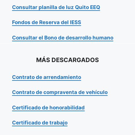
Consultar planilla de luz Quito EEQ
Fondos de Reserva del IESS
Consultar el Bono de desarrollo humano
MÁS DESCARGADOS
Contrato de arrendamiento
Contrato de compraventa de vehículo
Certificado de honorabilidad
Certificado de trabajo