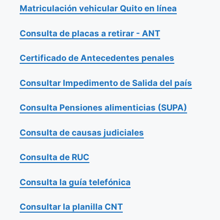
Matriculación vehicular Quito en línea
Consulta de placas a retirar - ANT
Certificado de Antecedentes penales
Consultar Impedimento de Salida del país
Consulta Pensiones alimenticias (SUPA)
Consulta de causas judiciales
Consulta de RUC
Consulta la guía telefónica
Consultar la planilla CNT