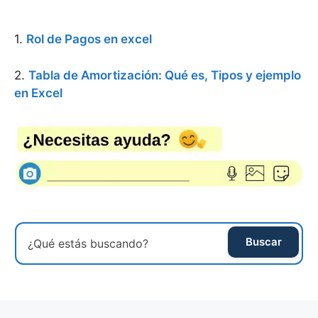
1.
Rol de Pagos en excel
2.
Tabla de Amortización: Qué es, Tipos y ejemplo
en Excel
Buscar