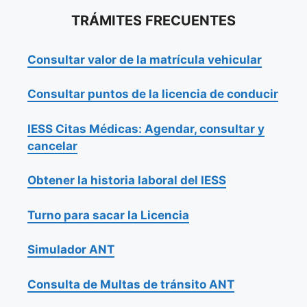
TRÁMITES FRECUENTES
Consultar valor de la matrícula vehicular
Consultar puntos de la licencia de conducir
IESS Citas Médicas: Agendar, consultar y
cancelar
Obtener la historia laboral del IESS
Turno para sacar la Licencia
Simulador ANT
Consulta de Multas de tránsito ANT