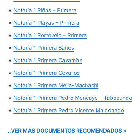
Notaría 1 Piñas – Primera
Notaría 1 Playas – Primera
Notaría 1 Portovelo – Primera
Notaría 1 Primera Baños
Notaría 1 Primera Cayambe
Notaría 1 Primera Cevallos
Notaría 1 Primera Mejia-Machachi
Notaría 1 Primera Pedro Moncayo – Tabacundo
Notaría 1 Primera Pedro Vicente Maldonado
...VER MÁS DOCUMENTOS RECOMENDADOS »