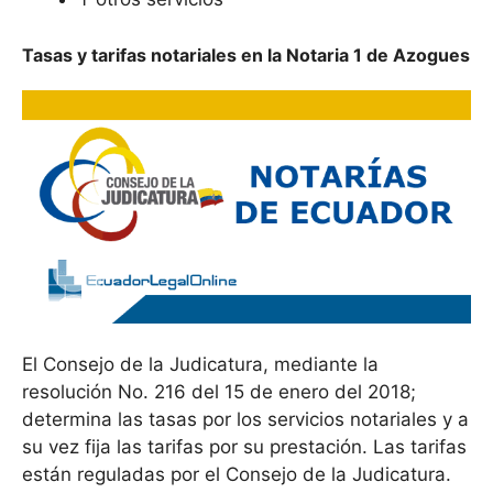
Tasas y tarifas notariales en la Notaria 1 de Azogues
El Consejo de la Judicatura, mediante la
resolución No. 216 del 15 de enero del 2018;
determina las tasas por los servicios notariales y a
su vez fija las tarifas por su prestación. Las tarifas
están reguladas por el Consejo de la Judicatura.