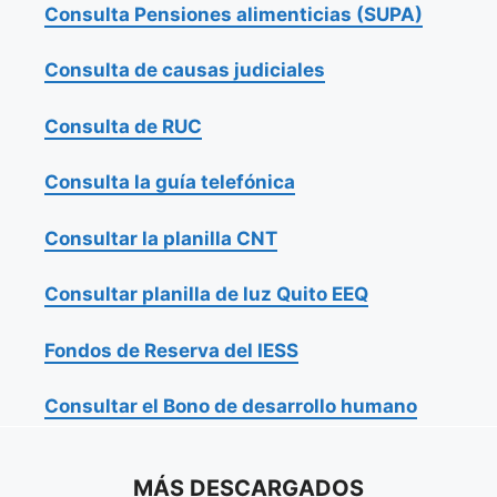
Consulta Pensiones alimenticias (SUPA)
Consulta de causas judiciales
Consulta de RUC
Consulta la guía telefónica
Consultar la planilla CNT
Consultar planilla de luz Quito EEQ
Fondos de Reserva del IESS
Consultar el Bono de desarrollo humano
MÁS DESCARGADOS