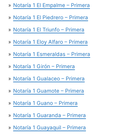
Notaría 1 El Empalme – Primera
Notaría 1 El Piedrero – Primera
Notaría 1 El Triunfo – Primera
Notaría 1 Eloy Alfaro – Primera
Notaría 1 Esmeraldas – Primera
Notaría 1 Girón – Primera
Notaría 1 Gualaceo – Primera
Notaría 1 Guamote – Primera
Notaría 1 Guano – Primera
Notaría 1 Guaranda – Primera
Notaría 1 Guayaquil – Primera