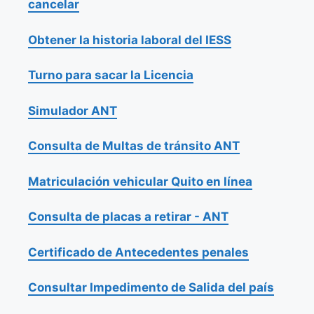
cancelar
Obtener la historia laboral del IESS
Turno para sacar la Licencia
Simulador ANT
Consulta de Multas de tránsito ANT
Matriculación vehicular Quito en línea
Consulta de placas a retirar - ANT
Certificado de Antecedentes penales
Consultar Impedimento de Salida del país