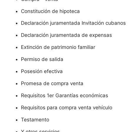
Constitución de hipoteca
Declaración juramentada Invitación cubanos
Declaración juramentada de expensas
Extinción de patrimonio familiar
Permiso de salida
Posesión efectiva
Promesa de compra venta
Requisitos 1er Garantías económicas
Requisitos para compra venta vehículo
Testamento
Y otros servicios