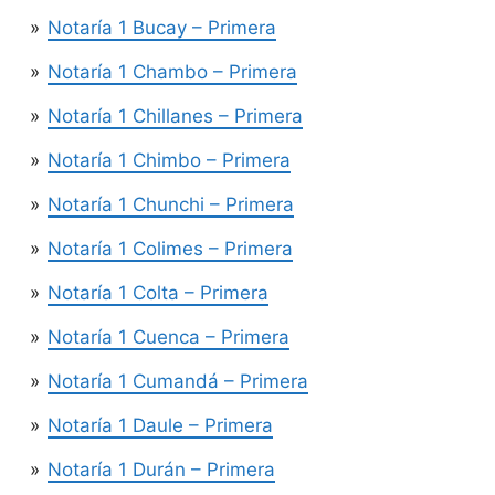
Notaría 1 Bucay – Primera
Notaría 1 Chambo – Primera
Notaría 1 Chillanes – Primera
Notaría 1 Chimbo – Primera
Notaría 1 Chunchi – Primera
Notaría 1 Colimes – Primera
Notaría 1 Colta – Primera
Notaría 1 Cuenca – Primera
Notaría 1 Cumandá – Primera
Notaría 1 Daule – Primera
Notaría 1 Durán – Primera