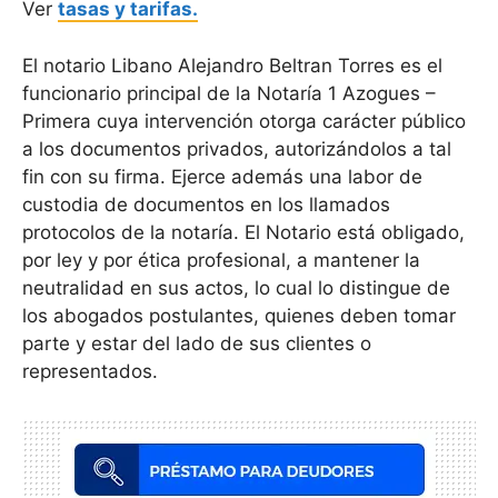
Ver
tasas y tarifas.
El notario Libano Alejandro Beltran Torres es el
funcionario principal de la Notaría 1 Azogues –
Primera cuya intervención otorga carácter público
a los documentos privados, autorizándolos a tal
fin con su firma. Ejerce además una labor de
custodia de documentos en los llamados
protocolos de la notaría. El Notario está obligado,
por ley y por ética profesional, a mantener la
neutralidad en sus actos, lo cual lo distingue de
los abogados postulantes, quienes deben tomar
parte y estar del lado de sus clientes o
representados.