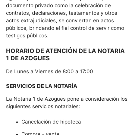
documento privado como la celebración de
contratos, declaraciones, testamentos y otros
actos extrajudiciales, se conviertan en actos
públicos, brindando el fiel control de servir como
testigos públicos.
HORARIO DE ATENCIÓN DE LA NOTARIA
1 DE AZOGUES
De Lunes a Viernes de 8:00 a 17:00
SERVICIOS DE LA NOTARÍA
La Notaria 1 de Azogues pone a consideración los
siguientes servicios notariales:
Cancelación de hipoteca
Compra - venta