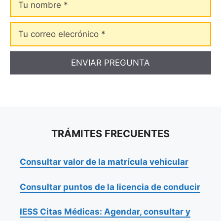
nombre
Tu
correo
elecrónico
TRÁMITES FRECUENTES
Consultar valor de la matrícula vehicular
Consultar puntos de la licencia de conducir
IESS Citas Médicas: Agendar, consultar y