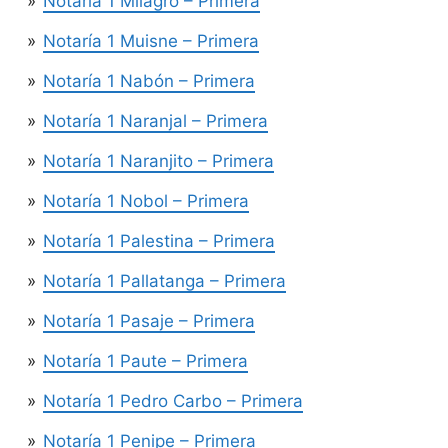
Notaría 1 Milagro – Primera
Notaría 1 Muisne – Primera
Notaría 1 Nabón – Primera
Notaría 1 Naranjal – Primera
Notaría 1 Naranjito – Primera
Notaría 1 Nobol – Primera
Notaría 1 Palestina – Primera
Notaría 1 Pallatanga – Primera
Notaría 1 Pasaje – Primera
Notaría 1 Paute – Primera
Notaría 1 Pedro Carbo – Primera
Notaría 1 Penipe – Primera