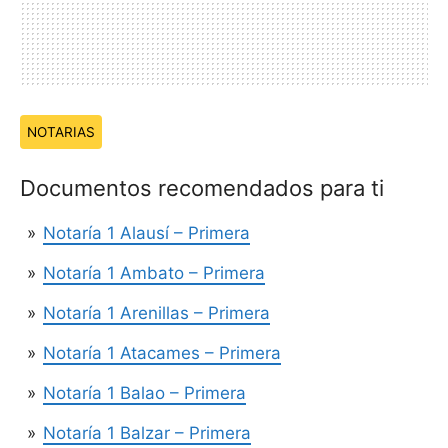
Temas:
NOTARIAS
Documentos recomendados para ti
Notaría 1 Alausí – Primera
Notaría 1 Ambato – Primera
Notaría 1 Arenillas – Primera
Notaría 1 Atacames – Primera
Notaría 1 Balao – Primera
Notaría 1 Balzar – Primera