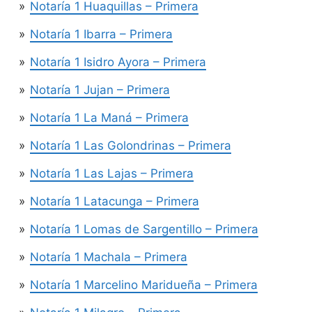
Notaría 1 Huaquillas – Primera
Notaría 1 Ibarra – Primera
Notaría 1 Isidro Ayora – Primera
Notaría 1 Jujan – Primera
Notaría 1 La Maná – Primera
Notaría 1 Las Golondrinas – Primera
Notaría 1 Las Lajas – Primera
Notaría 1 Latacunga – Primera
Notaría 1 Lomas de Sargentillo – Primera
Notaría 1 Machala – Primera
Notaría 1 Marcelino Maridueña – Primera