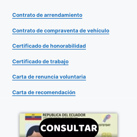
Contrato de arrendamiento
Contrato de compraventa de vehículo
Certificado de honorabilidad
Certificado de trabajo
Carta de renuncia voluntaria
Carta de recomendación