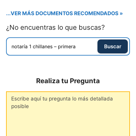
...VER MÁS DOCUMENTOS RECOMENDADOS »
¿No encuentras lo que buscas?
Buscar
Realiza tu Pregunta
Comentario