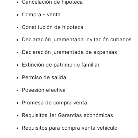
Cancelación de hipoteca
Compra - venta
Constitución de hipoteca
Declaración juramentada Invitación cubanos
Declaración juramentada de expensas
Extinción de patrimonio familiar
Permiso de salida
Posesión efectiva
Promesa de compra venta
Requisitos 1er Garantías económicas
Requisitos para compra venta vehículo