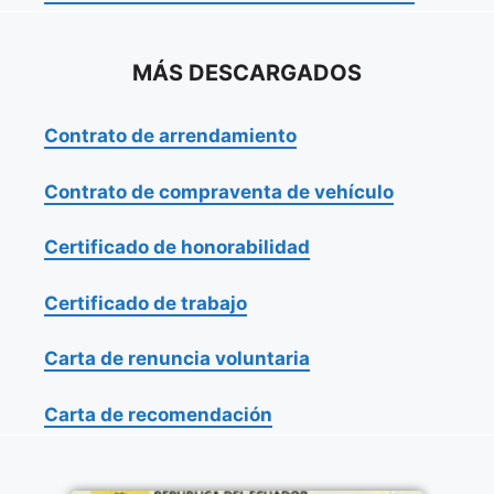
MÁS DESCARGADOS
Contrato de arrendamiento
Contrato de compraventa de vehículo
Certificado de honorabilidad
Certificado de trabajo
Carta de renuncia voluntaria
Carta de recomendación