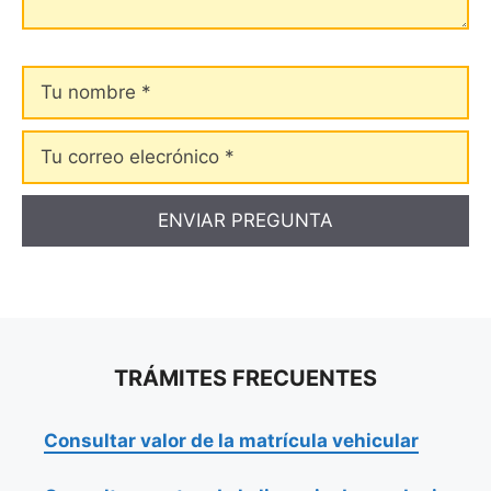
Tu
nombre
Tu
correo
elecrónico
TRÁMITES FRECUENTES
Consultar valor de la matrícula vehicular