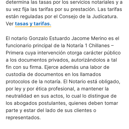
determina las tasas por los servicios notariales y a
su vez fija las tarifas por su prestación. Las tarifas
están reguladas por el Consejo de la Judicatura.
Ver
tasas y tarifas.
El notario Gonzalo Estuardo Jacome Merino es el
funcionario principal de la Notaría 1 Chillanes –
Primera cuya intervención otorga carácter público
a los documentos privados, autorizándolos a tal
fin con su firma. Ejerce además una labor de
custodia de documentos en los llamados
protocolos de la notaría. El Notario está obligado,
por ley y por ética profesional, a mantener la
neutralidad en sus actos, lo cual lo distingue de
los abogados postulantes, quienes deben tomar
parte y estar del lado de sus clientes o
representados.