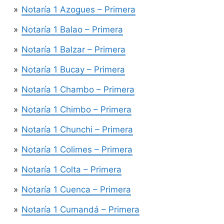
Notaría 1 Azogues – Primera
Notaría 1 Balao – Primera
Notaría 1 Balzar – Primera
Notaría 1 Bucay – Primera
Notaría 1 Chambo – Primera
Notaría 1 Chimbo – Primera
Notaría 1 Chunchi – Primera
Notaría 1 Colimes – Primera
Notaría 1 Colta – Primera
Notaría 1 Cuenca – Primera
Notaría 1 Cumandá – Primera