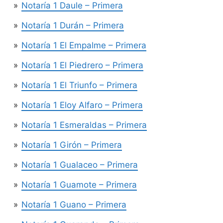
Notaría 1 Daule – Primera
Notaría 1 Durán – Primera
Notaría 1 El Empalme – Primera
Notaría 1 El Piedrero – Primera
Notaría 1 El Triunfo – Primera
Notaría 1 Eloy Alfaro – Primera
Notaría 1 Esmeraldas – Primera
Notaría 1 Girón – Primera
Notaría 1 Gualaceo – Primera
Notaría 1 Guamote – Primera
Notaría 1 Guano – Primera