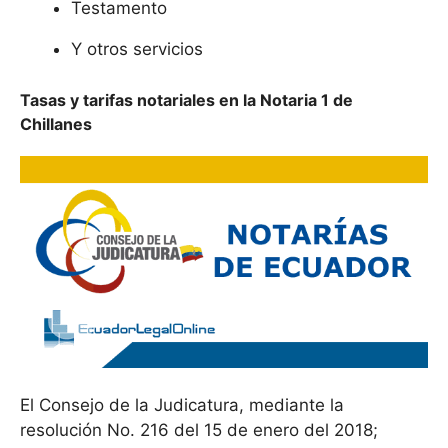
Testamento
Y otros servicios
Tasas y tarifas notariales en la Notaria 1 de
Chillanes
El Consejo de la Judicatura, mediante la
resolución No. 216 del 15 de enero del 2018;