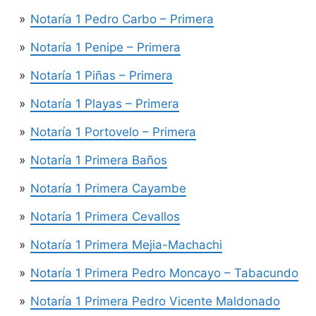
Notaría 1 Pedro Carbo – Primera
Notaría 1 Penipe – Primera
Notaría 1 Piñas – Primera
Notaría 1 Playas – Primera
Notaría 1 Portovelo – Primera
Notaría 1 Primera Baños
Notaría 1 Primera Cayambe
Notaría 1 Primera Cevallos
Notaría 1 Primera Mejia-Machachi
Notaría 1 Primera Pedro Moncayo – Tabacundo
Notaría 1 Primera Pedro Vicente Maldonado