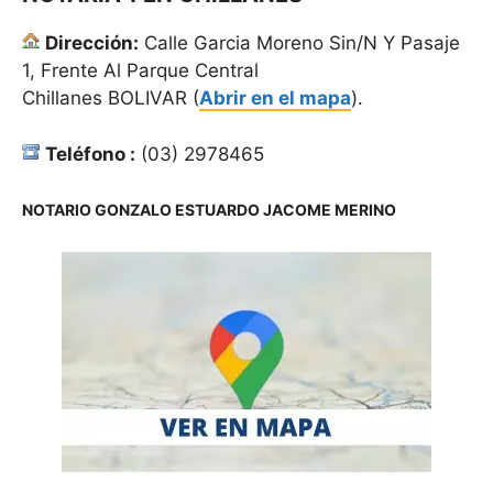
Dirección:
Calle Garcia Moreno Sin/N Y Pasaje
1, Frente Al Parque Central
Chillanes BOLIVAR (
Abrir en el mapa
).
Teléfono :
(03) 2978465
NOTARIO GONZALO ESTUARDO JACOME MERINO