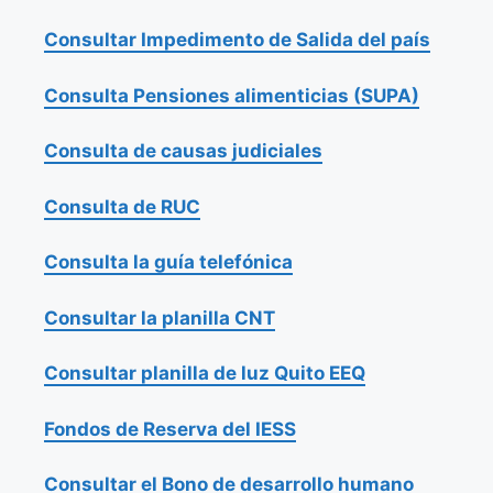
Consultar Impedimento de Salida del país
Consulta Pensiones alimenticias (SUPA)
Consulta de causas judiciales
Consulta de RUC
Consulta la guía telefónica
Consultar la planilla CNT
Consultar planilla de luz Quito EEQ
Fondos de Reserva del IESS
Consultar el Bono de desarrollo humano