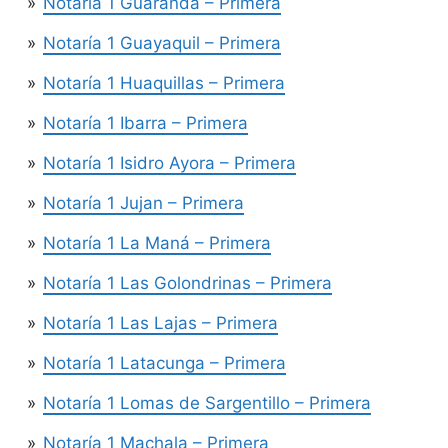
Notaría 1 Guaranda – Primera
Notaría 1 Guayaquil – Primera
Notaría 1 Huaquillas – Primera
Notaría 1 Ibarra – Primera
Notaría 1 Isidro Ayora – Primera
Notaría 1 Jujan – Primera
Notaría 1 La Maná – Primera
Notaría 1 Las Golondrinas – Primera
Notaría 1 Las Lajas – Primera
Notaría 1 Latacunga – Primera
Notaría 1 Lomas de Sargentillo – Primera
Notaría 1 Machala – Primera