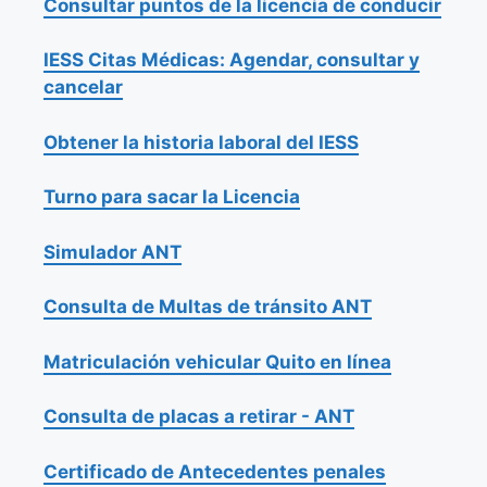
Consultar puntos de la licencia de conducir
IESS Citas Médicas: Agendar, consultar y
cancelar
Obtener la historia laboral del IESS
Turno para sacar la Licencia
Simulador ANT
Consulta de Multas de tránsito ANT
Matriculación vehicular Quito en línea
Consulta de placas a retirar - ANT
Certificado de Antecedentes penales