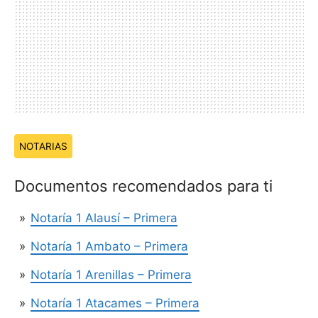
Temas:
NOTARIAS
Documentos recomendados para ti
Notaría 1 Alausí – Primera
Notaría 1 Ambato – Primera
Notaría 1 Arenillas – Primera
Notaría 1 Atacames – Primera