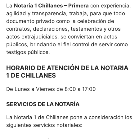
La
Notaría 1 Chillanes – Primera
con experiencia,
agilidad y transparencia, trabaja, para que todo
documento privado como la celebración de
contratos, declaraciones, testamentos y otros
actos extrajudiciales, se conviertan en actos
públicos, brindando el fiel control de servir como
testigos públicos.
HORARIO DE ATENCIÓN DE LA NOTARIA
1 DE CHILLANES
De Lunes a Viernes de 8:00 a 17:00
SERVICIOS DE LA NOTARÍA
La Notaria 1 de Chillanes pone a consideración los
siguientes servicios notariales: