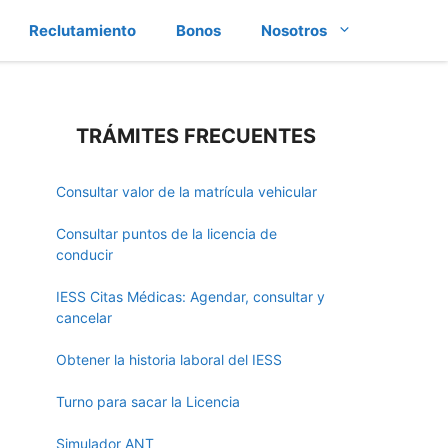
Reclutamiento
Bonos
Nosotros
TRÁMITES FRECUENTES
Consultar valor de la matrícula vehicular
Consultar puntos de la licencia de
conducir
IESS Citas Médicas: Agendar, consultar y
cancelar
Obtener la historia laboral del IESS
Turno para sacar la Licencia
Simulador ANT