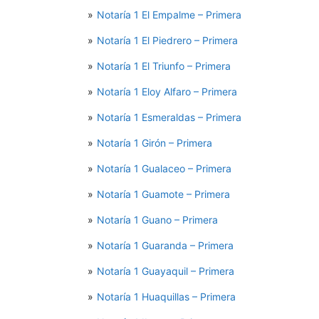
Notaría 1 El Empalme – Primera
Notaría 1 El Piedrero – Primera
Notaría 1 El Triunfo – Primera
Notaría 1 Eloy Alfaro – Primera
Notaría 1 Esmeraldas – Primera
Notaría 1 Girón – Primera
Notaría 1 Gualaceo – Primera
Notaría 1 Guamote – Primera
Notaría 1 Guano – Primera
Notaría 1 Guaranda – Primera
Notaría 1 Guayaquil – Primera
Notaría 1 Huaquillas – Primera