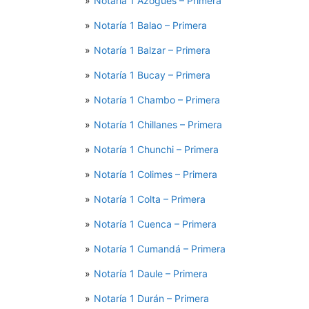
Notaría 1 Azogues – Primera
Notaría 1 Balao – Primera
Notaría 1 Balzar – Primera
Notaría 1 Bucay – Primera
Notaría 1 Chambo – Primera
Notaría 1 Chillanes – Primera
Notaría 1 Chunchi – Primera
Notaría 1 Colimes – Primera
Notaría 1 Colta – Primera
Notaría 1 Cuenca – Primera
Notaría 1 Cumandá – Primera
Notaría 1 Daule – Primera
Notaría 1 Durán – Primera