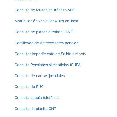
Consulta de Multas de tránsito ANT
Matriculación vehicular Quito en línea
Consulta de placas a retirar - ANT
Certificado de Antecedentes penales
Consultar Impedimento de Salida del país
Consulta Pensiones alimenticias (SUPA)
Consulta de causas judiciales
Consulta de RUC
Consulta la guía telefónica
Consultar la planilla CNT