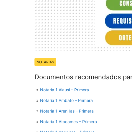
Temas:
NOTARIAS
Documentos recomendados para
Notaría 1 Alausí – Primera
Notaría 1 Ambato – Primera
Notaría 1 Arenillas – Primera
Notaría 1 Atacames – Primera