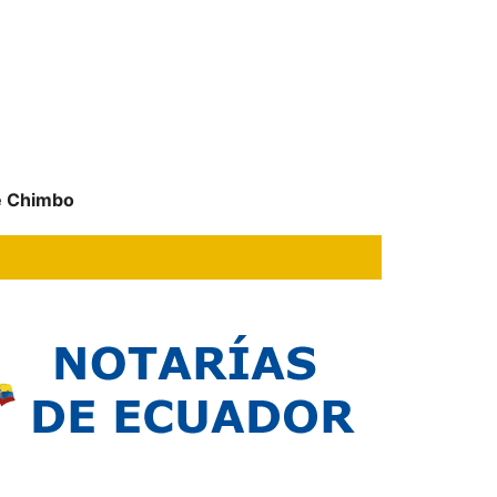
de Chimbo