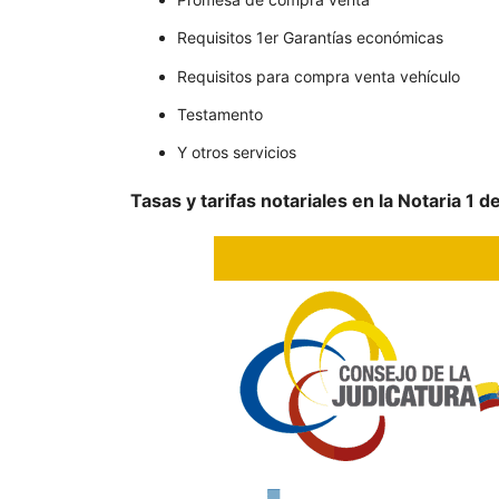
Requisitos 1er Garantías económicas
Requisitos para compra venta vehículo
Testamento
Y otros servicios
Tasas y tarifas notariales en la Notaria 1 