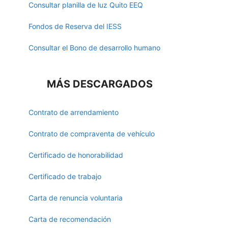
Consultar planilla de luz Quito EEQ
Fondos de Reserva del IESS
Consultar el Bono de desarrollo humano
MÁS DESCARGADOS
Contrato de arrendamiento
Contrato de compraventa de vehículo
Certificado de honorabilidad
Certificado de trabajo
Carta de renuncia voluntaria
Carta de recomendación