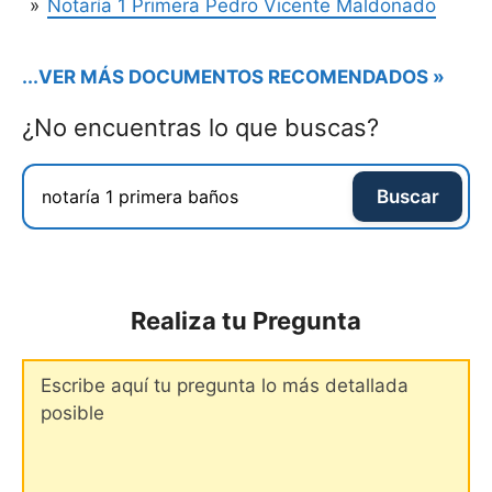
Notaría 1 Primera Pedro Vicente Maldonado
...VER MÁS DOCUMENTOS RECOMENDADOS »
¿No encuentras lo que buscas?
Buscar
Realiza tu Pregunta
Comentario