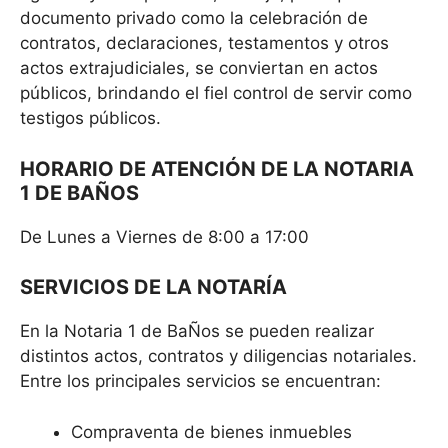
documento privado como la celebración de
contratos, declaraciones, testamentos y otros
actos extrajudiciales, se conviertan en actos
públicos, brindando el fiel control de servir como
testigos públicos.
HORARIO DE ATENCIÓN DE LA NOTARIA
1 DE BAÑOS
De Lunes a Viernes de 8:00 a 17:00
SERVICIOS DE LA NOTARÍA
En la Notaria 1 de BaÑos se pueden realizar
distintos actos, contratos y diligencias notariales.
Entre los principales servicios se encuentran:
Compraventa de bienes inmuebles