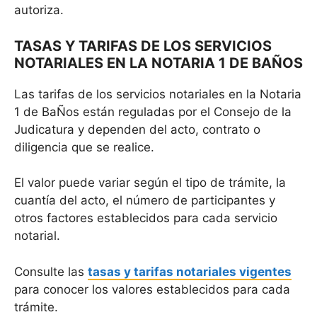
autoriza.
TASAS Y TARIFAS DE LOS SERVICIOS
NOTARIALES EN LA NOTARIA 1 DE BAÑOS
Las tarifas de los servicios notariales en la Notaria
1 de BaÑos están reguladas por el Consejo de la
Judicatura y dependen del acto, contrato o
diligencia que se realice.
El valor puede variar según el tipo de trámite, la
cuantía del acto, el número de participantes y
otros factores establecidos para cada servicio
notarial.
Consulte las
tasas y tarifas notariales vigentes
para conocer los valores establecidos para cada
trámite.