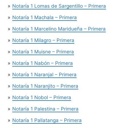
Notaría 1 Lomas de Sargentillo – Primera
Notaría 1 Machala – Primera
Notaría 1 Marcelino Maridueña – Primera
Notaría 1 Milagro – Primera
Notaría 1 Muisne – Primera
Notaría 1 Nabón – Primera
Notaría 1 Naranjal – Primera
Notaría 1 Naranjito – Primera
Notaría 1 Nobol – Primera
Notaría 1 Palestina – Primera
Notaría 1 Pallatanga – Primera