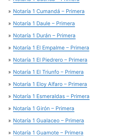
Notaría 1 Cumandá – Primera
Notaría 1 Daule – Primera
Notaría 1 Durán – Primera
Notaría 1 El Empalme – Primera
Notaría 1 El Piedrero – Primera
Notaría 1 El Triunfo – Primera
Notaría 1 Eloy Alfaro – Primera
Notaría 1 Esmeraldas – Primera
Notaría 1 Girón – Primera
Notaría 1 Gualaceo – Primera
Notaría 1 Guamote – Primera