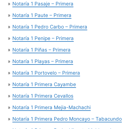
Notaría 1 Pasaje – Primera
Notaría 1 Paute – Primera
Notaría 1 Pedro Carbo – Primera
Notaría 1 Penipe – Primera
Notaría 1 Piñas – Primera
Notaría 1 Playas – Primera
Notaría 1 Portovelo – Primera
Notaría 1 Primera Cayambe
Notaría 1 Primera Cevallos
Notaría 1 Primera Mejia-Machachi
Notaría 1 Primera Pedro Moncayo – Tabacundo