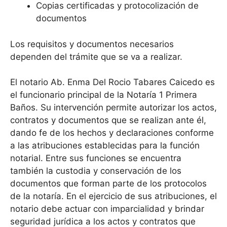
Copias certificadas y protocolización de
documentos
Los requisitos y documentos necesarios
dependen del trámite que se va a realizar.
El notario Ab. Enma Del Rocio Tabares Caicedo es
el funcionario principal de la Notaría 1 Primera
Baños. Su intervención permite autorizar los actos,
contratos y documentos que se realizan ante él,
dando fe de los hechos y declaraciones conforme
a las atribuciones establecidas para la función
notarial. Entre sus funciones se encuentra
también la custodia y conservación de los
documentos que forman parte de los protocolos
de la notaría. En el ejercicio de sus atribuciones, el
notario debe actuar con imparcialidad y brindar
seguridad jurídica a los actos y contratos que