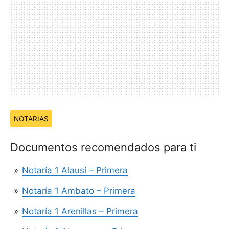
Temas:
NOTARIAS
Documentos recomendados para ti
Notaría 1 Alausí – Primera
Notaría 1 Ambato – Primera
Notaría 1 Arenillas – Primera