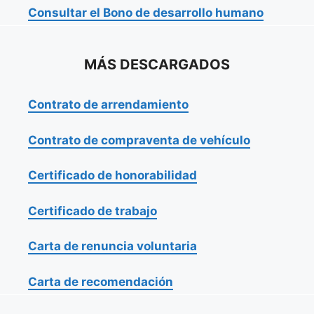
Consultar el Bono de desarrollo humano
MÁS DESCARGADOS
Contrato de arrendamiento
Contrato de compraventa de vehículo
Certificado de honorabilidad
Certificado de trabajo
Carta de renuncia voluntaria
Carta de recomendación