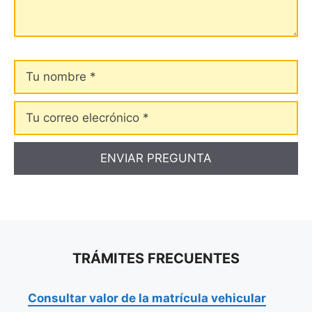
Tu
nombre
Tu
correo
elecrónico
TRÁMITES FRECUENTES
Consultar valor de la matrícula vehicular