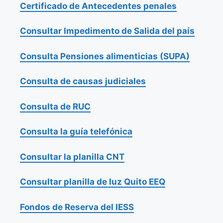
Certificado de Antecedentes penales
Consultar Impedimento de Salida del país
Consulta Pensiones alimenticias (SUPA)
Consulta de causas judiciales
Consulta de RUC
Consulta la guía telefónica
Consultar la planilla CNT
Consultar planilla de luz Quito EEQ
Fondos de Reserva del IESS