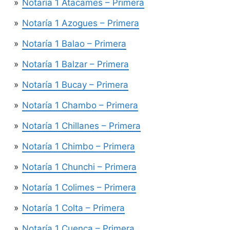
Notaría 1 Atacames – Primera
Notaría 1 Azogues – Primera
Notaría 1 Balao – Primera
Notaría 1 Balzar – Primera
Notaría 1 Bucay – Primera
Notaría 1 Chambo – Primera
Notaría 1 Chillanes – Primera
Notaría 1 Chimbo – Primera
Notaría 1 Chunchi – Primera
Notaría 1 Colimes – Primera
Notaría 1 Colta – Primera
Notaría 1 Cuenca – Primera