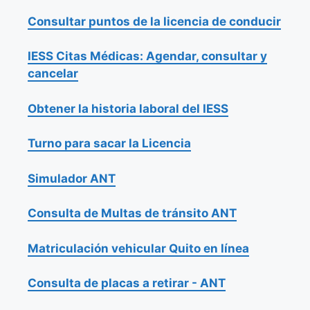
Consultar puntos de la licencia de conducir
IESS Citas Médicas: Agendar, consultar y
cancelar
Obtener la historia laboral del IESS
Turno para sacar la Licencia
Simulador ANT
Consulta de Multas de tránsito ANT
Matriculación vehicular Quito en línea
Consulta de placas a retirar - ANT