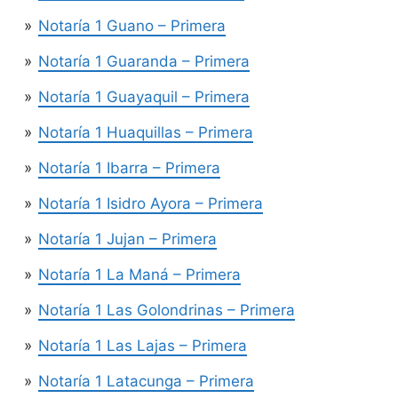
Notaría 1 Guano – Primera
Notaría 1 Guaranda – Primera
Notaría 1 Guayaquil – Primera
Notaría 1 Huaquillas – Primera
Notaría 1 Ibarra – Primera
Notaría 1 Isidro Ayora – Primera
Notaría 1 Jujan – Primera
Notaría 1 La Maná – Primera
Notaría 1 Las Golondrinas – Primera
Notaría 1 Las Lajas – Primera
Notaría 1 Latacunga – Primera