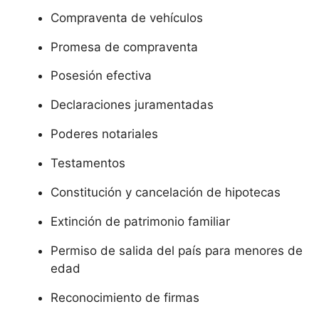
Compraventa de vehículos
Promesa de compraventa
Posesión efectiva
Declaraciones juramentadas
Poderes notariales
Testamentos
Constitución y cancelación de hipotecas
Extinción de patrimonio familiar
Permiso de salida del país para menores de
edad
Reconocimiento de firmas