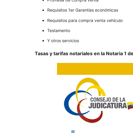
Requisitos 1er Garantías económicas
Requisitos para compra venta vehículo
Testamento
Y otros servicios
Tasas y tarifas notariales en la Notaria 1 