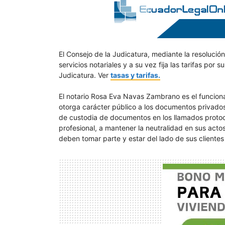
El Consejo de la Judicatura, mediante la resolució
servicios notariales y a su vez fija las tarifas por 
Judicatura. Ver
tasas y tarifas.
El notario Rosa Eva Navas Zambrano es el funcionar
otorga carácter público a los documentos privados,
de custodia de documentos en los llamados protocol
profesional, a mantener la neutralidad en sus acto
deben tomar parte y estar del lado de sus cliente