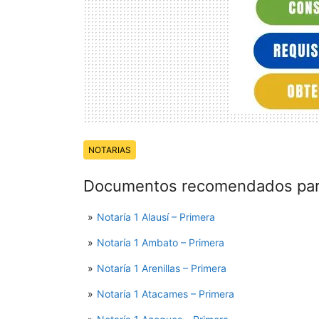
Temas:
NOTARIAS
Documentos recomendados para
Notaría 1 Alausí – Primera
Notaría 1 Ambato – Primera
Notaría 1 Arenillas – Primera
Notaría 1 Atacames – Primera