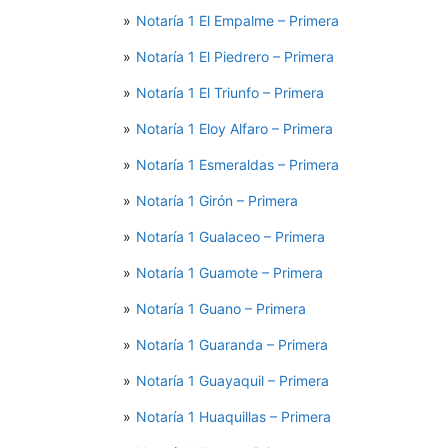
Notaría 1 El Empalme – Primera
Notaría 1 El Piedrero – Primera
Notaría 1 El Triunfo – Primera
Notaría 1 Eloy Alfaro – Primera
Notaría 1 Esmeraldas – Primera
Notaría 1 Girón – Primera
Notaría 1 Gualaceo – Primera
Notaría 1 Guamote – Primera
Notaría 1 Guano – Primera
Notaría 1 Guaranda – Primera
Notaría 1 Guayaquil – Primera
Notaría 1 Huaquillas – Primera