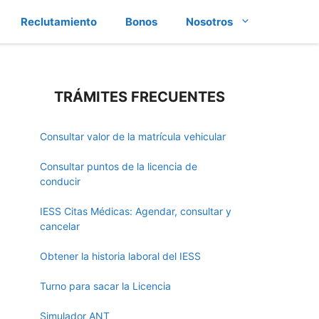
Reclutamiento
Bonos
Nosotros
TRÁMITES FRECUENTES
Consultar valor de la matrícula vehicular
Consultar puntos de la licencia de
conducir
IESS Citas Médicas: Agendar, consultar y
cancelar
Obtener la historia laboral del IESS
Turno para sacar la Licencia
Simulador ANT