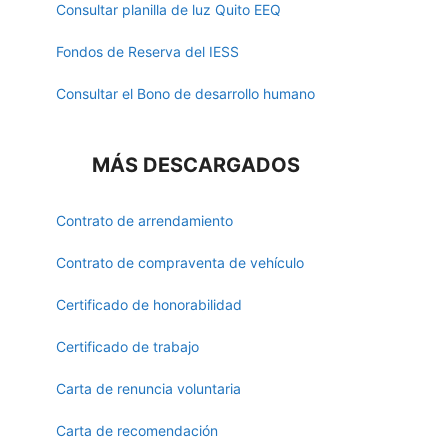
Consultar planilla de luz Quito EEQ
Fondos de Reserva del IESS
Consultar el Bono de desarrollo humano
MÁS DESCARGADOS
Contrato de arrendamiento
Contrato de compraventa de vehículo
Certificado de honorabilidad
Certificado de trabajo
Carta de renuncia voluntaria
Carta de recomendación