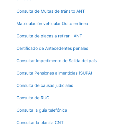
Consulta de Multas de tránsito ANT
Matriculación vehicular Quito en línea
Consulta de placas a retirar - ANT
Certificado de Antecedentes penales
Consultar Impedimento de Salida del país
Consulta Pensiones alimenticias (SUPA)
Consulta de causas judiciales
Consulta de RUC
Consulta la guía telefónica
Consultar la planilla CNT