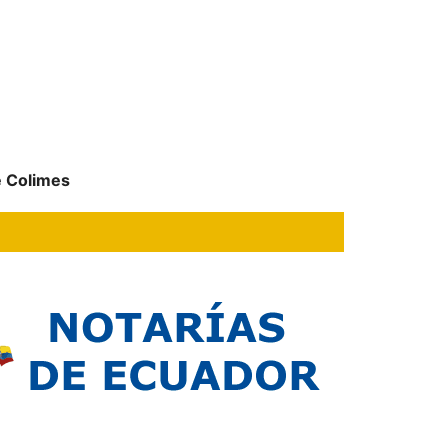
de Colimes