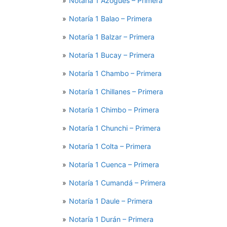
Notaría 1 Azogues – Primera
Notaría 1 Balao – Primera
Notaría 1 Balzar – Primera
Notaría 1 Bucay – Primera
Notaría 1 Chambo – Primera
Notaría 1 Chillanes – Primera
Notaría 1 Chimbo – Primera
Notaría 1 Chunchi – Primera
Notaría 1 Colta – Primera
Notaría 1 Cuenca – Primera
Notaría 1 Cumandá – Primera
Notaría 1 Daule – Primera
Notaría 1 Durán – Primera