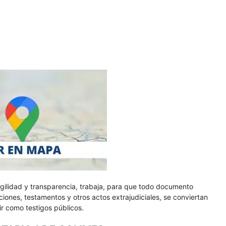
gilidad y transparencia, trabaja, para que todo documento
iones, testamentos y otros actos extrajudiciales, se conviertan
vir como testigos públicos.