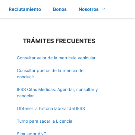
Reclutamiento
Bonos
Nosotros
TRÁMITES FRECUENTES
Consultar valor de la matrícula vehicular
Consultar puntos de la licencia de
conducir
IESS Citas Médicas: Agendar, consultar y
cancelar
Obtener la historia laboral del IESS
Turno para sacar la Licencia
Simulador ANT