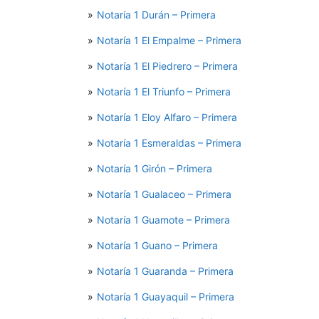
Notaría 1 Durán – Primera
Notaría 1 El Empalme – Primera
Notaría 1 El Piedrero – Primera
Notaría 1 El Triunfo – Primera
Notaría 1 Eloy Alfaro – Primera
Notaría 1 Esmeraldas – Primera
Notaría 1 Girón – Primera
Notaría 1 Gualaceo – Primera
Notaría 1 Guamote – Primera
Notaría 1 Guano – Primera
Notaría 1 Guaranda – Primera
Notaría 1 Guayaquil – Primera