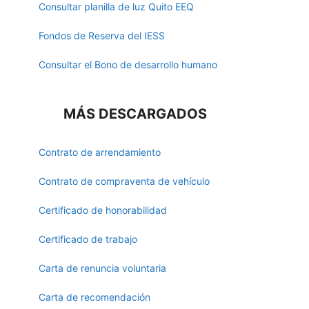
Consultar planilla de luz Quito EEQ
Fondos de Reserva del IESS
Consultar el Bono de desarrollo humano
MÁS DESCARGADOS
Contrato de arrendamiento
Contrato de compraventa de vehículo
Certificado de honorabilidad
Certificado de trabajo
Carta de renuncia voluntaria
Carta de recomendación