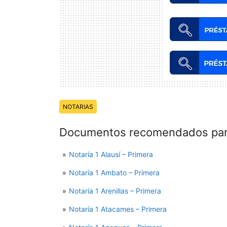
Temas:
NOTARIAS
Documentos recomendados para
Notaría 1 Alausí – Primera
Notaría 1 Ambato – Primera
Notaría 1 Arenillas – Primera
Notaría 1 Atacames – Primera