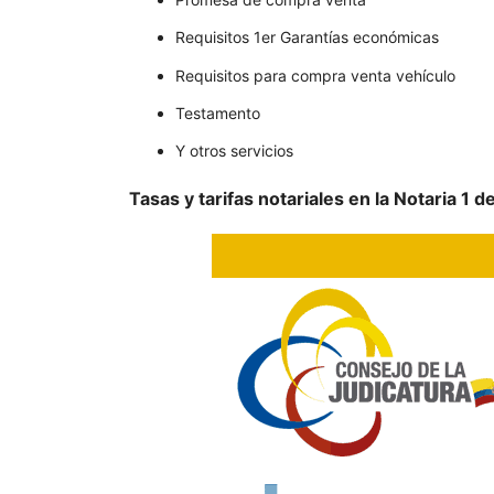
Requisitos 1er Garantías económicas
Requisitos para compra venta vehículo
Testamento
Y otros servicios
Tasas y tarifas notariales en la Notaria 1 de 