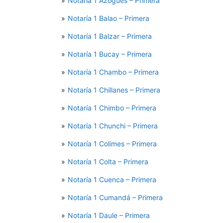
Notaría 1 Azogues – Primera
Notaría 1 Balao – Primera
Notaría 1 Balzar – Primera
Notaría 1 Bucay – Primera
Notaría 1 Chambo – Primera
Notaría 1 Chillanes – Primera
Notaría 1 Chimbo – Primera
Notaría 1 Chunchi – Primera
Notaría 1 Colimes – Primera
Notaría 1 Colta – Primera
Notaría 1 Cuenca – Primera
Notaría 1 Cumandá – Primera
Notaría 1 Daule – Primera