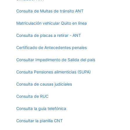
Consulta de Multas de tránsito ANT
Matriculación vehicular Quito en línea
Consulta de placas a retirar - ANT
Certificado de Antecedentes penales
Consultar Impedimento de Salida del país
Consulta Pensiones alimenticias (SUPA)
Consulta de causas judiciales
Consulta de RUC
Consulta la guía telefónica
Consultar la planilla CNT