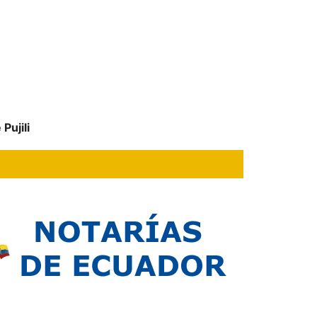
Pujili