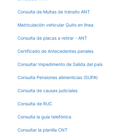
Consulta de Multas de tránsito ANT
Matriculación vehicular Quito en línea
Consulta de placas a retirar - ANT
Certificado de Antecedentes penales
Consultar Impedimento de Salida del país
Consulta Pensiones alimenticias (SUPA)
Consulta de causas judiciales
Consulta de RUC
Consulta la guía telefónica
Consultar la planilla CNT