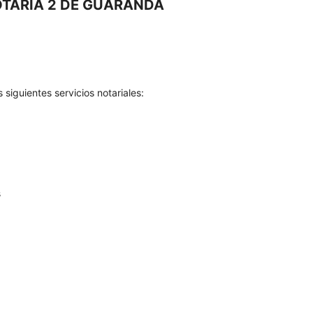
OTARIA 2 DE GUARANDA
siguientes servicios notariales:
s