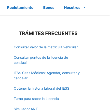
Reclutamiento
Bonos
Nosotros
TRÁMITES FRECUENTES
Consultar valor de la matrícula vehicular
Consultar puntos de la licencia de
conducir
IESS Citas Médicas: Agendar, consultar y
cancelar
Obtener la historia laboral del IESS
Turno para sacar la Licencia
Simulador ANT