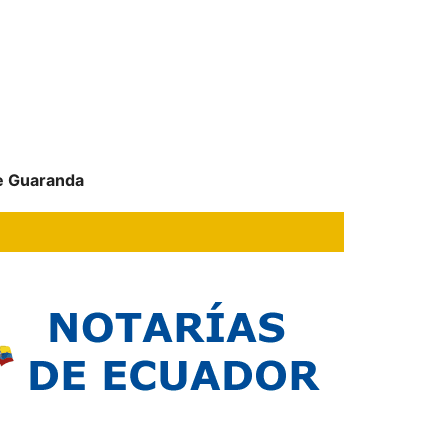
de Guaranda