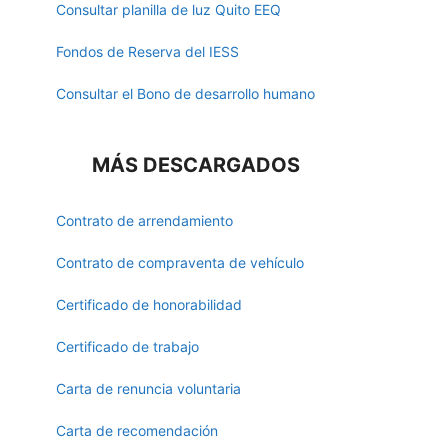
Consultar planilla de luz Quito EEQ
Fondos de Reserva del IESS
Consultar el Bono de desarrollo humano
MÁS DESCARGADOS
Contrato de arrendamiento
Contrato de compraventa de vehículo
Certificado de honorabilidad
Certificado de trabajo
Carta de renuncia voluntaria
Carta de recomendación