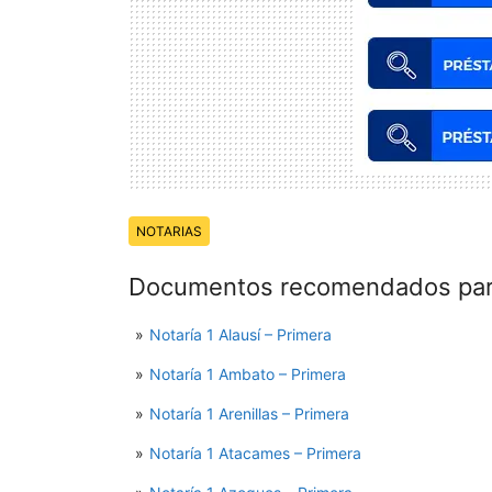
Temas:
NOTARIAS
Documentos recomendados para
Notaría 1 Alausí – Primera
Notaría 1 Ambato – Primera
Notaría 1 Arenillas – Primera
Notaría 1 Atacames – Primera