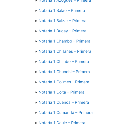
Notaría 1 Azogues – Primera
Notaría 1 Balao – Primera
Notaría 1 Balzar – Primera
Notaría 1 Bucay – Primera
Notaría 1 Chambo – Primera
Notaría 1 Chillanes – Primera
Notaría 1 Chimbo – Primera
Notaría 1 Chunchi – Primera
Notaría 1 Colimes – Primera
Notaría 1 Colta – Primera
Notaría 1 Cuenca – Primera
Notaría 1 Cumandá – Primera
Notaría 1 Daule – Primera