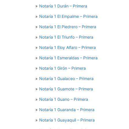
Notaría 1 Durán – Primera
Notaría 1 El Empalme – Primera
Notaría 1 El Piedrero – Primera
Notaría 1 El Triunfo – Primera
Notaría 1 Eloy Alfaro – Primera
Notaría 1 Esmeraldas – Primera
Notaría 1 Girón – Primera
Notaría 1 Gualaceo – Primera
Notaría 1 Guamote – Primera
Notaría 1 Guano – Primera
Notaría 1 Guaranda – Primera
Notaría 1 Guayaquil – Primera