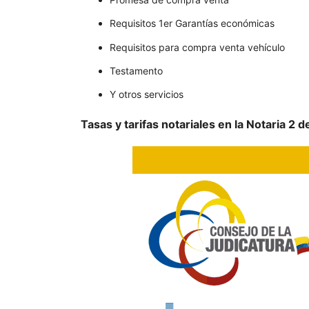
Requisitos 1er Garantías económicas
Requisitos para compra venta vehículo
Testamento
Y otros servicios
Tasas y tarifas notariales en la Notaria 2 