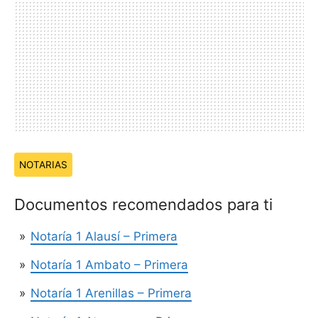
Temas:
NOTARIAS
Documentos recomendados para ti
Notaría 1 Alausí – Primera
Notaría 1 Ambato – Primera
Notaría 1 Arenillas – Primera