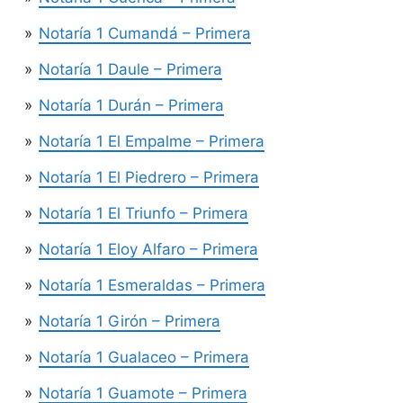
Notaría 1 Cumandá – Primera
Notaría 1 Daule – Primera
Notaría 1 Durán – Primera
Notaría 1 El Empalme – Primera
Notaría 1 El Piedrero – Primera
Notaría 1 El Triunfo – Primera
Notaría 1 Eloy Alfaro – Primera
Notaría 1 Esmeraldas – Primera
Notaría 1 Girón – Primera
Notaría 1 Gualaceo – Primera
Notaría 1 Guamote – Primera