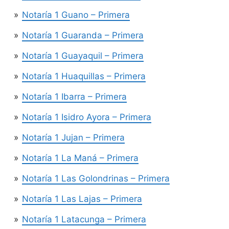
Notaría 1 Guano – Primera
Notaría 1 Guaranda – Primera
Notaría 1 Guayaquil – Primera
Notaría 1 Huaquillas – Primera
Notaría 1 Ibarra – Primera
Notaría 1 Isidro Ayora – Primera
Notaría 1 Jujan – Primera
Notaría 1 La Maná – Primera
Notaría 1 Las Golondrinas – Primera
Notaría 1 Las Lajas – Primera
Notaría 1 Latacunga – Primera