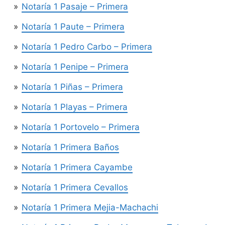
Notaría 1 Pasaje – Primera
Notaría 1 Paute – Primera
Notaría 1 Pedro Carbo – Primera
Notaría 1 Penipe – Primera
Notaría 1 Piñas – Primera
Notaría 1 Playas – Primera
Notaría 1 Portovelo – Primera
Notaría 1 Primera Baños
Notaría 1 Primera Cayambe
Notaría 1 Primera Cevallos
Notaría 1 Primera Mejia-Machachi