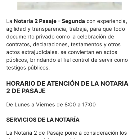
La
Notaría 2 Pasaje – Segunda
con experiencia,
agilidad y transparencia, trabaja, para que todo
documento privado como la celebración de
contratos, declaraciones, testamentos y otros
actos extrajudiciales, se conviertan en actos
públicos, brindando el fiel control de servir como
testigos públicos.
HORARIO DE ATENCIÓN DE LA NOTARIA
2 DE PASAJE
De Lunes a Viernes de 8:00 a 17:00
SERVICIOS DE LA NOTARÍA
La Notaria 2 de Pasaje pone a consideración los