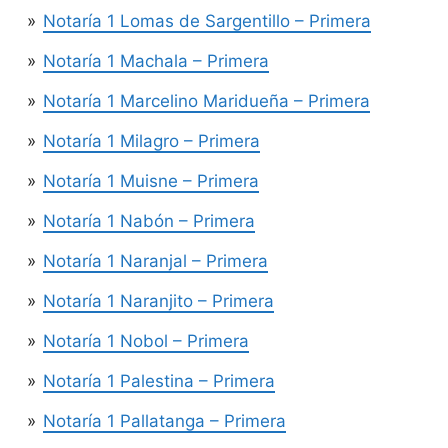
Notaría 1 Lomas de Sargentillo – Primera
Notaría 1 Machala – Primera
Notaría 1 Marcelino Maridueña – Primera
Notaría 1 Milagro – Primera
Notaría 1 Muisne – Primera
Notaría 1 Nabón – Primera
Notaría 1 Naranjal – Primera
Notaría 1 Naranjito – Primera
Notaría 1 Nobol – Primera
Notaría 1 Palestina – Primera
Notaría 1 Pallatanga – Primera