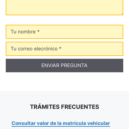
Tu
nombre
Tu
correo
elecrónico
TRÁMITES FRECUENTES
Consultar valor de la matrícula vehicular