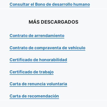
Consultar el Bono de desarrollo humano
MÁS DESCARGADOS
Contrato de arrendamiento
Contrato de compraventa de vehículo
Certificado de honorabilidad
Certificado de trabajo
Carta de renuncia voluntaria
Carta de recomendación