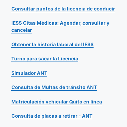
Consultar puntos de la licencia de conducir
IESS Citas Médicas: Agendar, consultar y
cancelar
Obtener la historia laboral del IESS
Turno para sacar la Licencia
Simulador ANT
Consulta de Multas de tránsito ANT
Matriculación vehicular Quito en línea
Consulta de placas a retirar - ANT