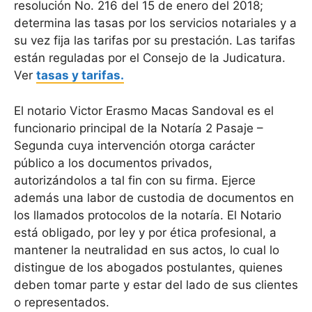
resolución No. 216 del 15 de enero del 2018;
determina las tasas por los servicios notariales y a
su vez fija las tarifas por su prestación. Las tarifas
están reguladas por el Consejo de la Judicatura.
Ver
tasas y tarifas.
El notario Victor Erasmo Macas Sandoval es el
funcionario principal de la Notaría 2 Pasaje –
Segunda cuya intervención otorga carácter
público a los documentos privados,
autorizándolos a tal fin con su firma. Ejerce
además una labor de custodia de documentos en
los llamados protocolos de la notaría. El Notario
está obligado, por ley y por ética profesional, a
mantener la neutralidad en sus actos, lo cual lo
distingue de los abogados postulantes, quienes
deben tomar parte y estar del lado de sus clientes
o representados.