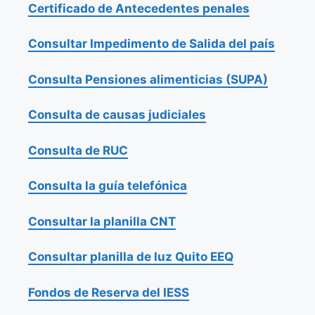
Certificado de Antecedentes penales
Consultar Impedimento de Salida del país
Consulta Pensiones alimenticias (SUPA)
Consulta de causas judiciales
Consulta de RUC
Consulta la guía telefónica
Consultar la planilla CNT
Consultar planilla de luz Quito EEQ
Fondos de Reserva del IESS