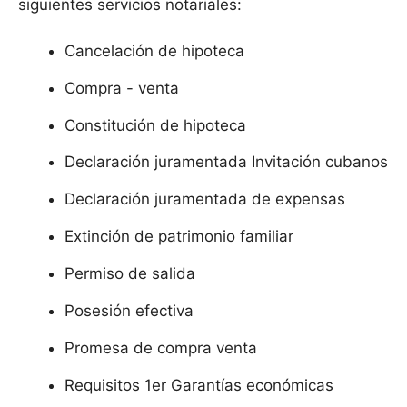
siguientes servicios notariales:
Cancelación de hipoteca
Compra - venta
Constitución de hipoteca
Declaración juramentada Invitación cubanos
Declaración juramentada de expensas
Extinción de patrimonio familiar
Permiso de salida
Posesión efectiva
Promesa de compra venta
Requisitos 1er Garantías económicas