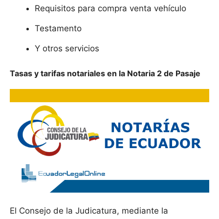
Requisitos para compra venta vehículo
Testamento
Y otros servicios
Tasas y tarifas notariales en la Notaria 2 de Pasaje
El Consejo de la Judicatura, mediante la