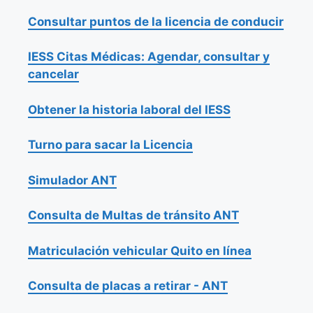
Consultar puntos de la licencia de conducir
IESS Citas Médicas: Agendar, consultar y
cancelar
Obtener la historia laboral del IESS
Turno para sacar la Licencia
Simulador ANT
Consulta de Multas de tránsito ANT
Matriculación vehicular Quito en línea
Consulta de placas a retirar - ANT