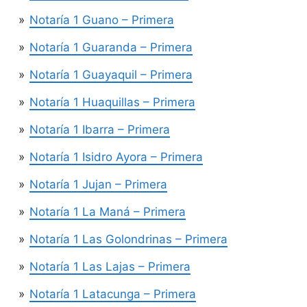
Notaría 1 Guano – Primera
Notaría 1 Guaranda – Primera
Notaría 1 Guayaquil – Primera
Notaría 1 Huaquillas – Primera
Notaría 1 Ibarra – Primera
Notaría 1 Isidro Ayora – Primera
Notaría 1 Jujan – Primera
Notaría 1 La Maná – Primera
Notaría 1 Las Golondrinas – Primera
Notaría 1 Las Lajas – Primera
Notaría 1 Latacunga – Primera