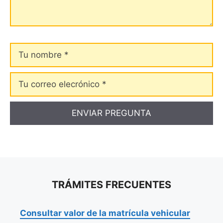
Tu
nombre
Tu
correo
elecrónico
TRÁMITES FRECUENTES
Consultar valor de la matrícula vehicular