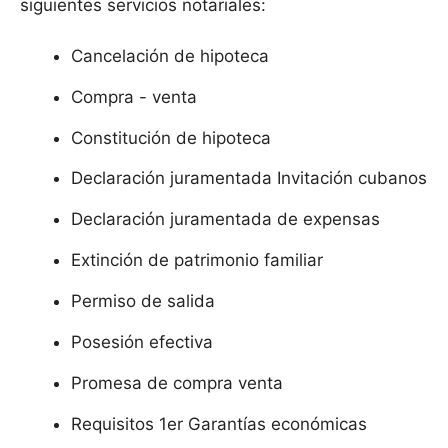
siguientes servicios notariales:
Cancelación de hipoteca
Compra - venta
Constitución de hipoteca
Declaración juramentada Invitación cubanos
Declaración juramentada de expensas
Extinción de patrimonio familiar
Permiso de salida
Posesión efectiva
Promesa de compra venta
Requisitos 1er Garantías económicas