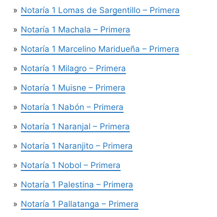
Notaría 1 Lomas de Sargentillo – Primera
Notaría 1 Machala – Primera
Notaría 1 Marcelino Maridueña – Primera
Notaría 1 Milagro – Primera
Notaría 1 Muisne – Primera
Notaría 1 Nabón – Primera
Notaría 1 Naranjal – Primera
Notaría 1 Naranjito – Primera
Notaría 1 Nobol – Primera
Notaría 1 Palestina – Primera
Notaría 1 Pallatanga – Primera