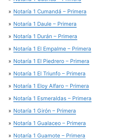
Notaría 1 Cumandá – Primera
Notaría 1 Daule – Primera
Notaría 1 Durán – Primera
Notaría 1 El Empalme – Primera
Notaría 1 El Piedrero – Primera
Notaría 1 El Triunfo – Primera
Notaría 1 Eloy Alfaro – Primera
Notaría 1 Esmeraldas – Primera
Notaría 1 Girón – Primera
Notaría 1 Gualaceo – Primera
Notaría 1 Guamote – Primera