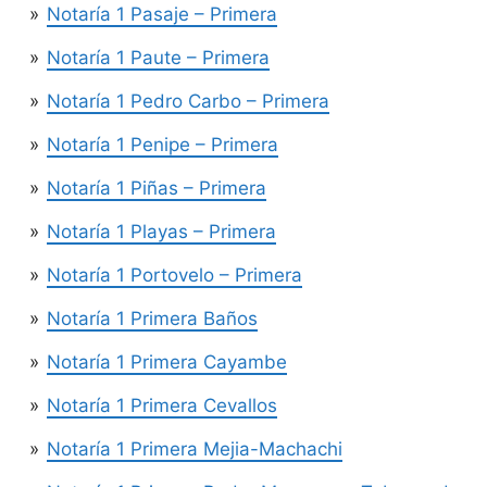
Notaría 1 Pasaje – Primera
Notaría 1 Paute – Primera
Notaría 1 Pedro Carbo – Primera
Notaría 1 Penipe – Primera
Notaría 1 Piñas – Primera
Notaría 1 Playas – Primera
Notaría 1 Portovelo – Primera
Notaría 1 Primera Baños
Notaría 1 Primera Cayambe
Notaría 1 Primera Cevallos
Notaría 1 Primera Mejia-Machachi