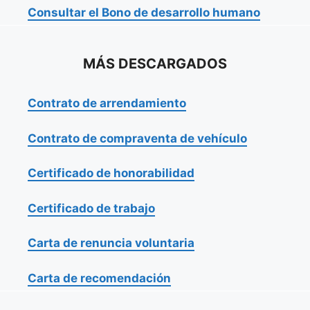
Consultar el Bono de desarrollo humano
MÁS DESCARGADOS
Contrato de arrendamiento
Contrato de compraventa de vehículo
Certificado de honorabilidad
Certificado de trabajo
Carta de renuncia voluntaria
Carta de recomendación