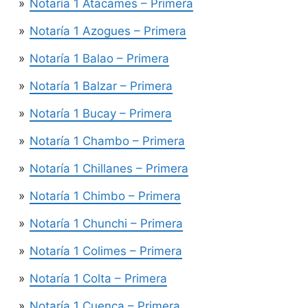
Notaría 1 Atacames – Primera
Notaría 1 Azogues – Primera
Notaría 1 Balao – Primera
Notaría 1 Balzar – Primera
Notaría 1 Bucay – Primera
Notaría 1 Chambo – Primera
Notaría 1 Chillanes – Primera
Notaría 1 Chimbo – Primera
Notaría 1 Chunchi – Primera
Notaría 1 Colimes – Primera
Notaría 1 Colta – Primera
Notaría 1 Cuenca – Primera