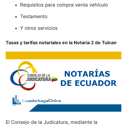
Requisitos para compra venta vehículo
Testamento
Y otros servicios
Tasas y tarifas notariales en la Notaria 2 de Tulcan
El Consejo de la Judicatura, mediante la