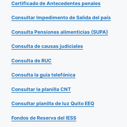
Certificado de Antecedentes penales
Consultar Impedimento de Salida del país
Consulta Pensiones alimenticias (SUPA)
Consulta de causas judiciales
Consulta de RUC
Consulta la guía telefónica
Consultar la planilla CNT
Consultar planilla de luz Quito EEQ
Fondos de Reserva del IESS