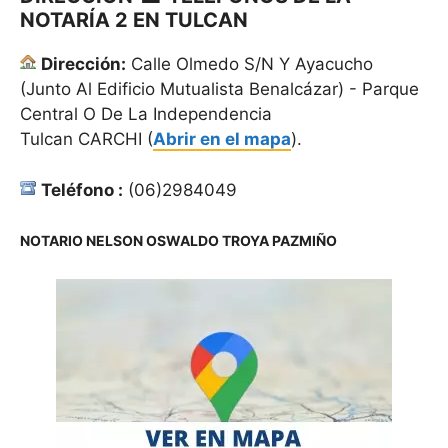
NOTARÍA 2 EN TULCAN
Dirección:
Calle Olmedo S/N Y Ayacucho
(Junto Al Edificio Mutualista Benalcázar) - Parque
Central O De La Independencia
Tulcan CARCHI (
Abrir en el mapa
).
Teléfono :
(06)2984049
NOTARIO NELSON OSWALDO TROYA PAZMIÑO