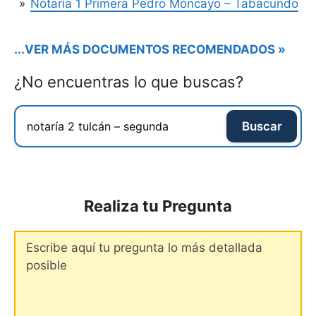
Notaría 1 Primera Pedro Moncayo – Tabacundo
...VER MÁS DOCUMENTOS RECOMENDADOS »
¿No encuentras lo que buscas?
Buscar
Realiza tu Pregunta
Comentario