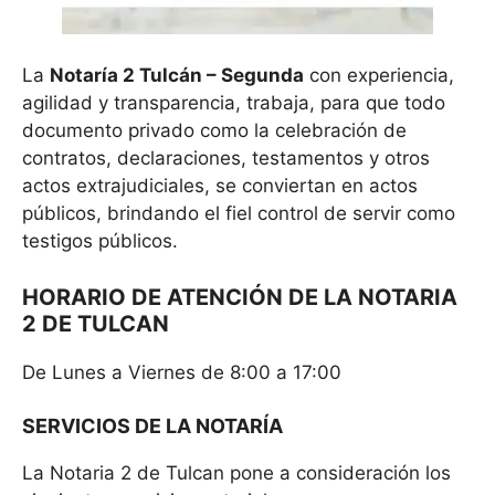
La
Notaría 2 Tulcán – Segunda
con experiencia,
agilidad y transparencia, trabaja, para que todo
documento privado como la celebración de
contratos, declaraciones, testamentos y otros
actos extrajudiciales, se conviertan en actos
públicos, brindando el fiel control de servir como
testigos públicos.
HORARIO DE ATENCIÓN DE LA NOTARIA
2 DE TULCAN
De Lunes a Viernes de 8:00 a 17:00
SERVICIOS DE LA NOTARÍA
La Notaria 2 de Tulcan pone a consideración los