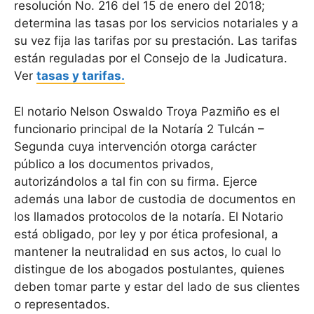
resolución No. 216 del 15 de enero del 2018;
determina las tasas por los servicios notariales y a
su vez fija las tarifas por su prestación. Las tarifas
están reguladas por el Consejo de la Judicatura.
Ver
tasas y tarifas.
El notario Nelson Oswaldo Troya Pazmiño es el
funcionario principal de la Notaría 2 Tulcán –
Segunda cuya intervención otorga carácter
público a los documentos privados,
autorizándolos a tal fin con su firma. Ejerce
además una labor de custodia de documentos en
los llamados protocolos de la notaría. El Notario
está obligado, por ley y por ética profesional, a
mantener la neutralidad en sus actos, lo cual lo
distingue de los abogados postulantes, quienes
deben tomar parte y estar del lado de sus clientes
o representados.