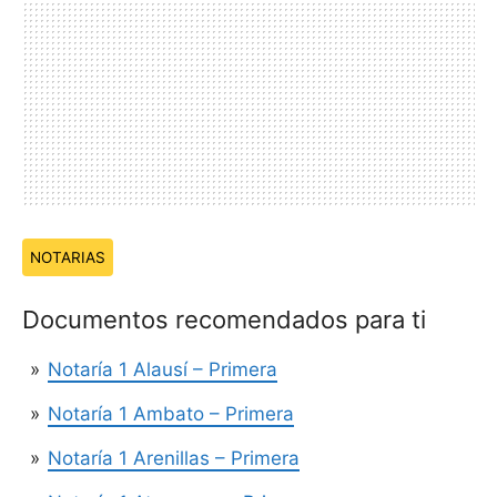
Temas:
NOTARIAS
Documentos recomendados para ti
Notaría 1 Alausí – Primera
Notaría 1 Ambato – Primera
Notaría 1 Arenillas – Primera