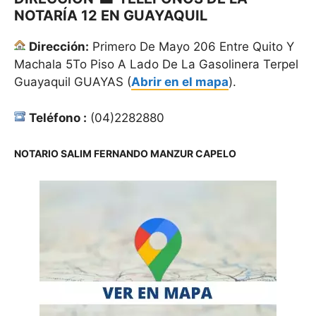
NOTARÍA 12 EN GUAYAQUIL
Dirección:
Primero De Mayo 206 Entre Quito Y
Machala 5To Piso A Lado De La Gasolinera Terpel
Guayaquil GUAYAS (
Abrir en el mapa
).
Teléfono :
(04)2282880
NOTARIO SALIM FERNANDO MANZUR CAPELO