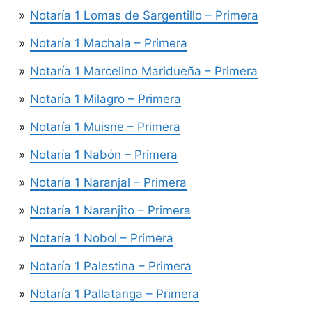
Notaría 1 Lomas de Sargentillo – Primera
Notaría 1 Machala – Primera
Notaría 1 Marcelino Maridueña – Primera
Notaría 1 Milagro – Primera
Notaría 1 Muisne – Primera
Notaría 1 Nabón – Primera
Notaría 1 Naranjal – Primera
Notaría 1 Naranjito – Primera
Notaría 1 Nobol – Primera
Notaría 1 Palestina – Primera
Notaría 1 Pallatanga – Primera