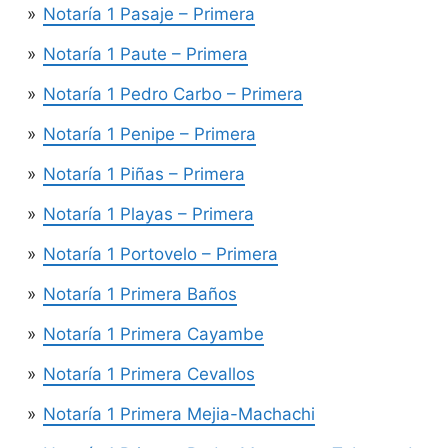
Notaría 1 Pasaje – Primera
Notaría 1 Paute – Primera
Notaría 1 Pedro Carbo – Primera
Notaría 1 Penipe – Primera
Notaría 1 Piñas – Primera
Notaría 1 Playas – Primera
Notaría 1 Portovelo – Primera
Notaría 1 Primera Baños
Notaría 1 Primera Cayambe
Notaría 1 Primera Cevallos
Notaría 1 Primera Mejia-Machachi