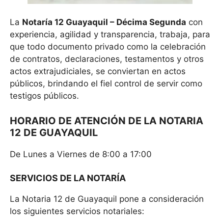
La
Notaría 12 Guayaquil – Décima Segunda
con
experiencia, agilidad y transparencia, trabaja, para
que todo documento privado como la celebración
de contratos, declaraciones, testamentos y otros
actos extrajudiciales, se conviertan en actos
públicos, brindando el fiel control de servir como
testigos públicos.
HORARIO DE ATENCIÓN DE LA NOTARIA
12 DE GUAYAQUIL
De Lunes a Viernes de 8:00 a 17:00
SERVICIOS DE LA NOTARÍA
La Notaria 12 de Guayaquil pone a consideración
los siguientes servicios notariales: