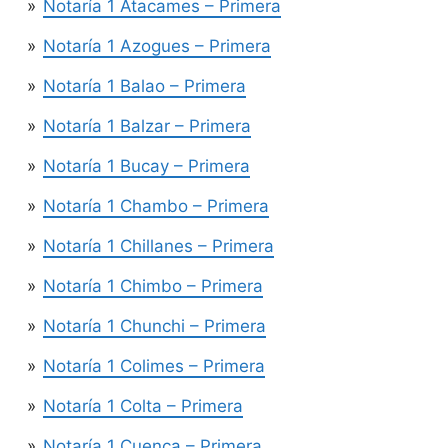
Notaría 1 Atacames – Primera
Notaría 1 Azogues – Primera
Notaría 1 Balao – Primera
Notaría 1 Balzar – Primera
Notaría 1 Bucay – Primera
Notaría 1 Chambo – Primera
Notaría 1 Chillanes – Primera
Notaría 1 Chimbo – Primera
Notaría 1 Chunchi – Primera
Notaría 1 Colimes – Primera
Notaría 1 Colta – Primera
Notaría 1 Cuenca – Primera