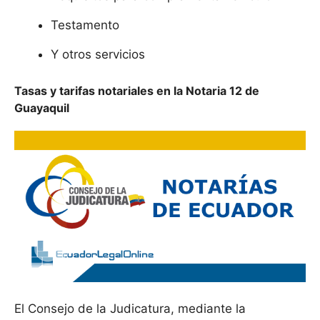
Testamento
Y otros servicios
Tasas y tarifas notariales en la Notaria 12 de
Guayaquil
El Consejo de la Judicatura, mediante la