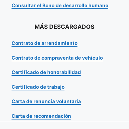
Consultar el Bono de desarrollo humano
MÁS DESCARGADOS
Contrato de arrendamiento
Contrato de compraventa de vehículo
Certificado de honorabilidad
Certificado de trabajo
Carta de renuncia voluntaria
Carta de recomendación