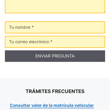
Tu
nombre
Tu
correo
elecrónico
TRÁMITES FRECUENTES
Consultar valor de la matrícula vehicular