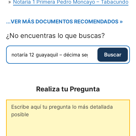
Notaría 1 Primera Pedro Moncayo – Tabacundo
...VER MÁS DOCUMENTOS RECOMENDADOS »
¿No encuentras lo que buscas?
Buscar
Realiza tu Pregunta
Comentario