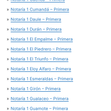
Notaría 1 Cumandá – Primera
Notaría 1 Daule – Primera
Notaría 1 Durán – Primera
Notaría 1 El Empalme – Primera
Notaría 1 El Piedrero – Primera
Notaría 1 El Triunfo – Primera
Notaría 1 Eloy Alfaro – Primera
Notaría 1 Esmeraldas – Primera
Notaría 1 Girón – Primera
Notaría 1 Gualaceo – Primera
Notaría 1 Guamote – Primera