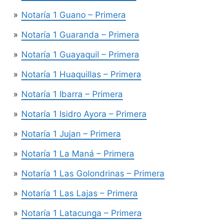
Notaría 1 Guano – Primera
Notaría 1 Guaranda – Primera
Notaría 1 Guayaquil – Primera
Notaría 1 Huaquillas – Primera
Notaría 1 Ibarra – Primera
Notaría 1 Isidro Ayora – Primera
Notaría 1 Jujan – Primera
Notaría 1 La Maná – Primera
Notaría 1 Las Golondrinas – Primera
Notaría 1 Las Lajas – Primera
Notaría 1 Latacunga – Primera