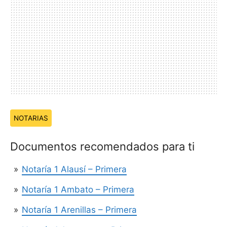
Temas:
NOTARIAS
Documentos recomendados para ti
Notaría 1 Alausí – Primera
Notaría 1 Ambato – Primera
Notaría 1 Arenillas – Primera