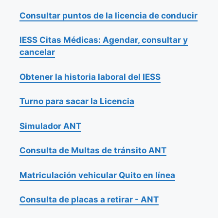
Consultar puntos de la licencia de conducir
IESS Citas Médicas: Agendar, consultar y
cancelar
Obtener la historia laboral del IESS
Turno para sacar la Licencia
Simulador ANT
Consulta de Multas de tránsito ANT
Matriculación vehicular Quito en línea
Consulta de placas a retirar - ANT