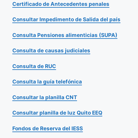
Certificado de Antecedentes penales
Consultar Impedimento de Salida del país
Consulta Pensiones alimenticias (SUPA)
Consulta de causas judiciales
Consulta de RUC
Consulta la guía telefónica
Consultar la planilla CNT
Consultar planilla de luz Quito EEQ
Fondos de Reserva del IESS