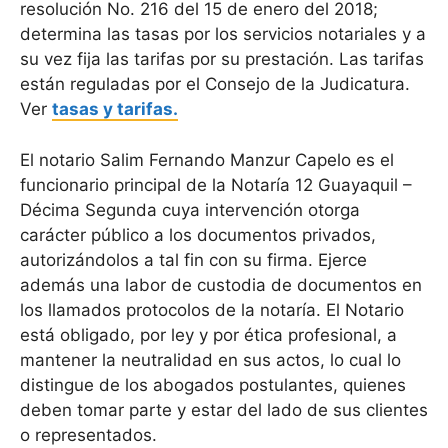
resolución No. 216 del 15 de enero del 2018;
determina las tasas por los servicios notariales y a
su vez fija las tarifas por su prestación. Las tarifas
están reguladas por el Consejo de la Judicatura.
Ver
tasas y tarifas.
El notario Salim Fernando Manzur Capelo es el
funcionario principal de la Notaría 12 Guayaquil –
Décima Segunda cuya intervención otorga
carácter público a los documentos privados,
autorizándolos a tal fin con su firma. Ejerce
además una labor de custodia de documentos en
los llamados protocolos de la notaría. El Notario
está obligado, por ley y por ética profesional, a
mantener la neutralidad en sus actos, lo cual lo
distingue de los abogados postulantes, quienes
deben tomar parte y estar del lado de sus clientes
o representados.