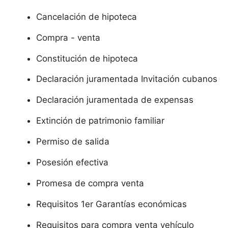
Cancelación de hipoteca
Compra - venta
Constitución de hipoteca
Declaración juramentada Invitación cubanos
Declaración juramentada de expensas
Extinción de patrimonio familiar
Permiso de salida
Posesión efectiva
Promesa de compra venta
Requisitos 1er Garantías económicas
Requisitos para compra venta vehículo