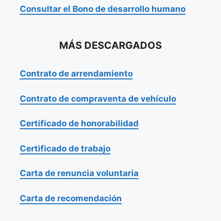
Consultar el Bono de desarrollo humano
MÁS DESCARGADOS
Contrato de arrendamiento
Contrato de compraventa de vehículo
Certificado de honorabilidad
Certificado de trabajo
Carta de renuncia voluntaria
Carta de recomendación