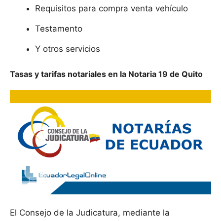
Requisitos para compra venta vehículo
Testamento
Y otros servicios
Tasas y tarifas notariales en la Notaria 19 de Quito
El Consejo de la Judicatura, mediante la