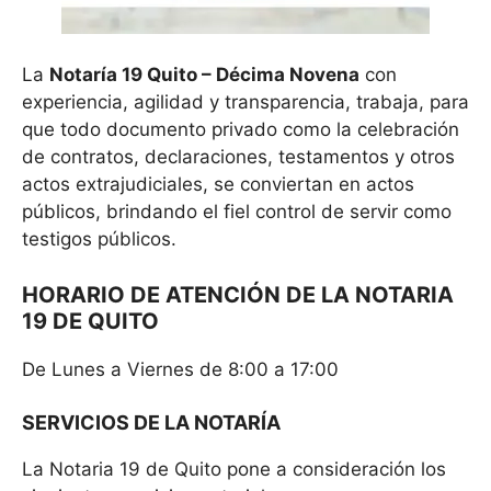
La
Notaría 19 Quito – Décima Novena
con
experiencia, agilidad y transparencia, trabaja, para
que todo documento privado como la celebración
de contratos, declaraciones, testamentos y otros
actos extrajudiciales, se conviertan en actos
públicos, brindando el fiel control de servir como
testigos públicos.
HORARIO DE ATENCIÓN DE LA NOTARIA
19 DE QUITO
De Lunes a Viernes de 8:00 a 17:00
SERVICIOS DE LA NOTARÍA
La Notaria 19 de Quito pone a consideración los