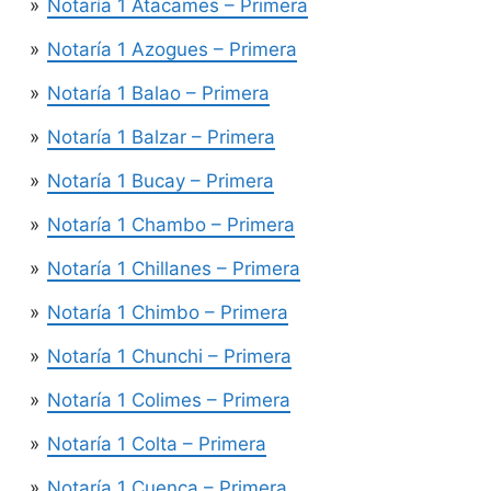
Notaría 1 Atacames – Primera
Notaría 1 Azogues – Primera
Notaría 1 Balao – Primera
Notaría 1 Balzar – Primera
Notaría 1 Bucay – Primera
Notaría 1 Chambo – Primera
Notaría 1 Chillanes – Primera
Notaría 1 Chimbo – Primera
Notaría 1 Chunchi – Primera
Notaría 1 Colimes – Primera
Notaría 1 Colta – Primera
Notaría 1 Cuenca – Primera