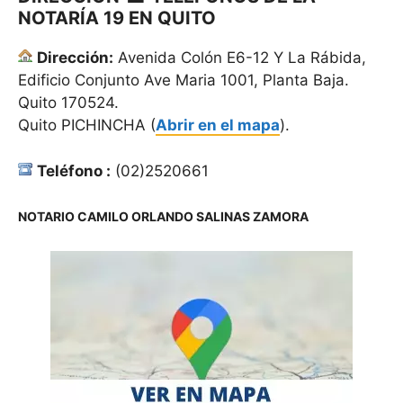
NOTARÍA 19 EN QUITO
Dirección:
Avenida Colón E6-12 Y La Rábida,
Edificio Conjunto Ave Maria 1001, Planta Baja.
Quito 170524.
Quito PICHINCHA (
Abrir en el mapa
).
Teléfono :
(02)2520661
NOTARIO CAMILO ORLANDO SALINAS ZAMORA