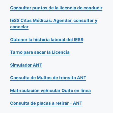
Consultar puntos de la licencia de conducir
IESS Citas Médicas: Agendar, consultar y
cancelar
Obtener la historia laboral del IESS
Turno para sacar la Licencia
Simulador ANT
Consulta de Multas de tránsito ANT
Matriculación vehicular Quito en línea
Consulta de placas a retirar - ANT