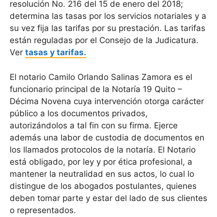
resolución No. 216 del 15 de enero del 2018;
determina las tasas por los servicios notariales y a
su vez fija las tarifas por su prestación. Las tarifas
están reguladas por el Consejo de la Judicatura.
Ver
tasas y tarifas.
El notario Camilo Orlando Salinas Zamora es el
funcionario principal de la Notaría 19 Quito –
Décima Novena cuya intervención otorga carácter
público a los documentos privados,
autorizándolos a tal fin con su firma. Ejerce
además una labor de custodia de documentos en
los llamados protocolos de la notaría. El Notario
está obligado, por ley y por ética profesional, a
mantener la neutralidad en sus actos, lo cual lo
distingue de los abogados postulantes, quienes
deben tomar parte y estar del lado de sus clientes
o representados.