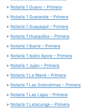
Notaría 1 Guano – Primera
Notaría 1 Guaranda – Primera
Notaría 1 Guayaquil – Primera
Notaría 1 Huaquillas – Primera
Notaría 1 Ibarra – Primera
Notaría 1 Isidro Ayora – Primera
Notaría 1 Jujan – Primera
Notaría 1 La Maná – Primera
Notaría 1 Las Golondrinas – Primera
Notaría 1 Las Lajas – Primera
Notaría 1 Latacunga – Primera