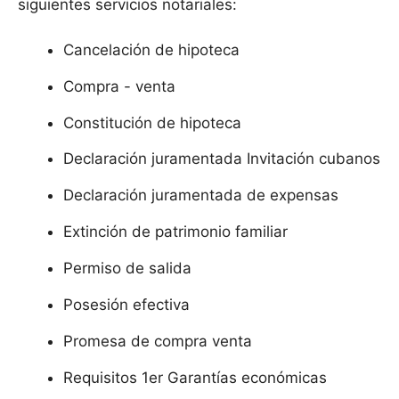
siguientes servicios notariales:
Cancelación de hipoteca
Compra - venta
Constitución de hipoteca
Declaración juramentada Invitación cubanos
Declaración juramentada de expensas
Extinción de patrimonio familiar
Permiso de salida
Posesión efectiva
Promesa de compra venta
Requisitos 1er Garantías económicas