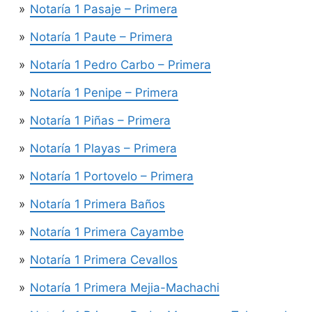
Notaría 1 Pasaje – Primera
Notaría 1 Paute – Primera
Notaría 1 Pedro Carbo – Primera
Notaría 1 Penipe – Primera
Notaría 1 Piñas – Primera
Notaría 1 Playas – Primera
Notaría 1 Portovelo – Primera
Notaría 1 Primera Baños
Notaría 1 Primera Cayambe
Notaría 1 Primera Cevallos
Notaría 1 Primera Mejia-Machachi