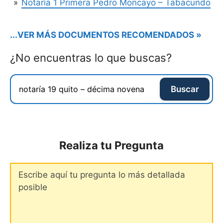
Notaría 1 Primera Pedro Moncayo – Tabacundo
...VER MÁS DOCUMENTOS RECOMENDADOS »
¿No encuentras lo que buscas?
Buscar
Realiza tu Pregunta
Comentario