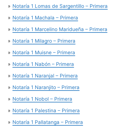
Notaría 1 Lomas de Sargentillo – Primera
Notaría 1 Machala – Primera
Notaría 1 Marcelino Maridueña – Primera
Notaría 1 Milagro – Primera
Notaría 1 Muisne – Primera
Notaría 1 Nabón – Primera
Notaría 1 Naranjal – Primera
Notaría 1 Naranjito – Primera
Notaría 1 Nobol – Primera
Notaría 1 Palestina – Primera
Notaría 1 Pallatanga – Primera