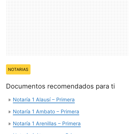
Temas:
NOTARIAS
Documentos recomendados para ti
Notaría 1 Alausí – Primera
Notaría 1 Ambato – Primera
Notaría 1 Arenillas – Primera