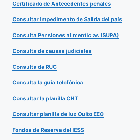
Certificado de Antecedentes penales
Consultar Impedimento de Salida del país
Consulta Pensiones alimenticias (SUPA)
Consulta de causas judiciales
Consulta de RUC
Consulta la guía telefónica
Consultar la planilla CNT
Consultar planilla de luz Quito EEQ
Fondos de Reserva del IESS