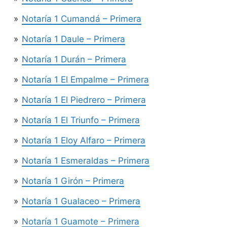
Notaría 1 Cumandá – Primera
Notaría 1 Daule – Primera
Notaría 1 Durán – Primera
Notaría 1 El Empalme – Primera
Notaría 1 El Piedrero – Primera
Notaría 1 El Triunfo – Primera
Notaría 1 Eloy Alfaro – Primera
Notaría 1 Esmeraldas – Primera
Notaría 1 Girón – Primera
Notaría 1 Gualaceo – Primera
Notaría 1 Guamote – Primera