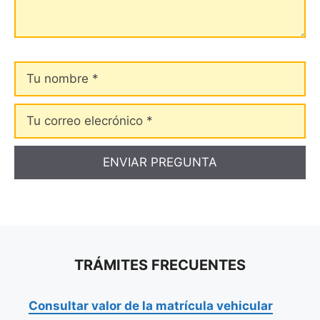
Tu
nombre
Tu
correo
elecrónico
TRÁMITES FRECUENTES
Consultar valor de la matrícula vehicular