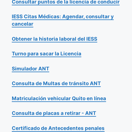
Consultar puntos de la licencia de conducir
IESS Citas Médicas: Agendar, consultar y
cancelar
Obtener la historia laboral del IESS
Turno para sacar la Licencia
Simulador ANT
Consulta de Multas de tránsito ANT
Matriculación vehicular Quito en línea
Consulta de placas a retirar - ANT
Certificado de Antecedentes penales