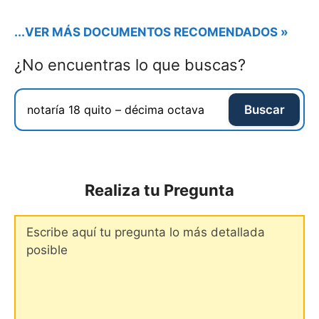
...VER MÁS DOCUMENTOS RECOMENDADOS »
¿No encuentras lo que buscas?
Buscar
Realiza tu Pregunta
Comentario