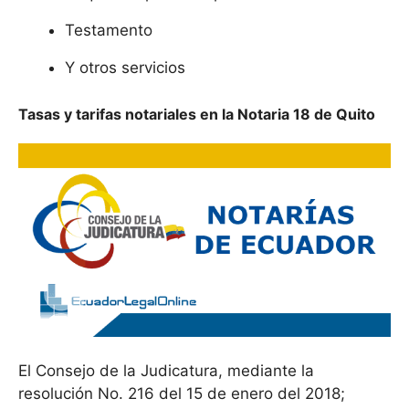
Testamento
Y otros servicios
Tasas y tarifas notariales en la Notaria 18 de Quito
El Consejo de la Judicatura, mediante la
resolución No. 216 del 15 de enero del 2018;