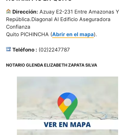
Dirección:
Azuay E2-231 Entre Amazonas Y
República.Diagonal Al Edificio Aseguradora
Confianza
Quito PICHINCHA (
Abrir en el mapa
).
Teléfono :
(02)2247787
NOTARIO GLENDA ELIZABETH ZAPATA SILVA