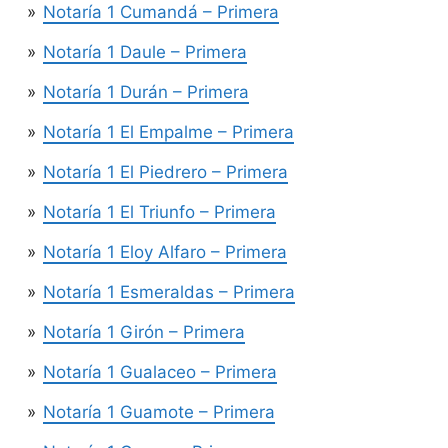
Notaría 1 Cumandá – Primera
Notaría 1 Daule – Primera
Notaría 1 Durán – Primera
Notaría 1 El Empalme – Primera
Notaría 1 El Piedrero – Primera
Notaría 1 El Triunfo – Primera
Notaría 1 Eloy Alfaro – Primera
Notaría 1 Esmeraldas – Primera
Notaría 1 Girón – Primera
Notaría 1 Gualaceo – Primera
Notaría 1 Guamote – Primera