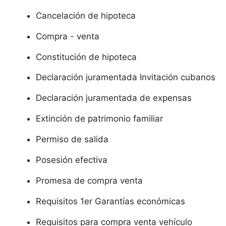
Cancelación de hipoteca
Compra - venta
Constitución de hipoteca
Declaración juramentada Invitación cubanos
Declaración juramentada de expensas
Extinción de patrimonio familiar
Permiso de salida
Posesión efectiva
Promesa de compra venta
Requisitos 1er Garantías económicas
Requisitos para compra venta vehículo