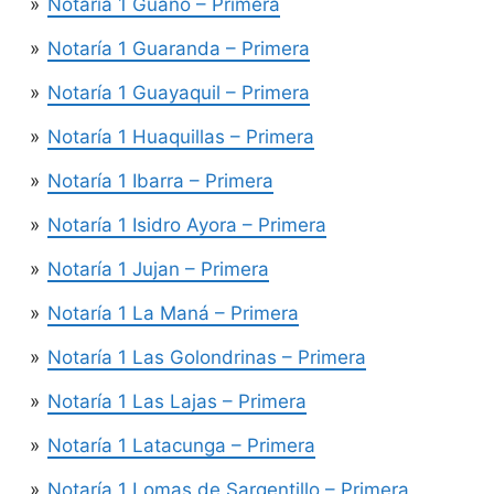
Notaría 1 Guano – Primera
Notaría 1 Guaranda – Primera
Notaría 1 Guayaquil – Primera
Notaría 1 Huaquillas – Primera
Notaría 1 Ibarra – Primera
Notaría 1 Isidro Ayora – Primera
Notaría 1 Jujan – Primera
Notaría 1 La Maná – Primera
Notaría 1 Las Golondrinas – Primera
Notaría 1 Las Lajas – Primera
Notaría 1 Latacunga – Primera
Notaría 1 Lomas de Sargentillo – Primera