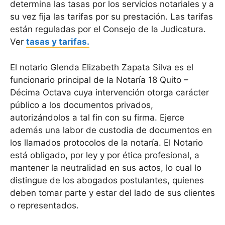
determina las tasas por los servicios notariales y a
su vez fija las tarifas por su prestación. Las tarifas
están reguladas por el Consejo de la Judicatura.
Ver
tasas y tarifas.
El notario Glenda Elizabeth Zapata Silva es el
funcionario principal de la Notaría 18 Quito –
Décima Octava cuya intervención otorga carácter
público a los documentos privados,
autorizándolos a tal fin con su firma. Ejerce
además una labor de custodia de documentos en
los llamados protocolos de la notaría. El Notario
está obligado, por ley y por ética profesional, a
mantener la neutralidad en sus actos, lo cual lo
distingue de los abogados postulantes, quienes
deben tomar parte y estar del lado de sus clientes
o representados.