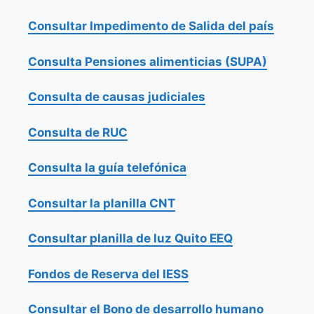
Consultar Impedimento de Salida del país
Consulta Pensiones alimenticias (SUPA)
Consulta de causas judiciales
Consulta de RUC
Consulta la guía telefónica
Consultar la planilla CNT
Consultar planilla de luz Quito EEQ
Fondos de Reserva del IESS
Consultar el Bono de desarrollo humano