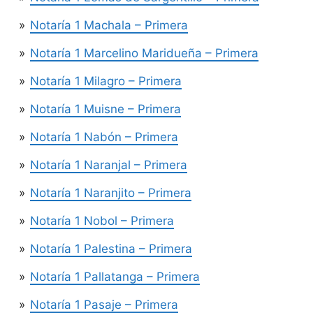
Notaría 1 Machala – Primera
Notaría 1 Marcelino Maridueña – Primera
Notaría 1 Milagro – Primera
Notaría 1 Muisne – Primera
Notaría 1 Nabón – Primera
Notaría 1 Naranjal – Primera
Notaría 1 Naranjito – Primera
Notaría 1 Nobol – Primera
Notaría 1 Palestina – Primera
Notaría 1 Pallatanga – Primera
Notaría 1 Pasaje – Primera