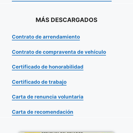
MÁS DESCARGADOS
Contrato de arrendamiento
Contrato de compraventa de vehículo
Certificado de honorabilidad
Certificado de trabajo
Carta de renuncia voluntaria
Carta de recomendación