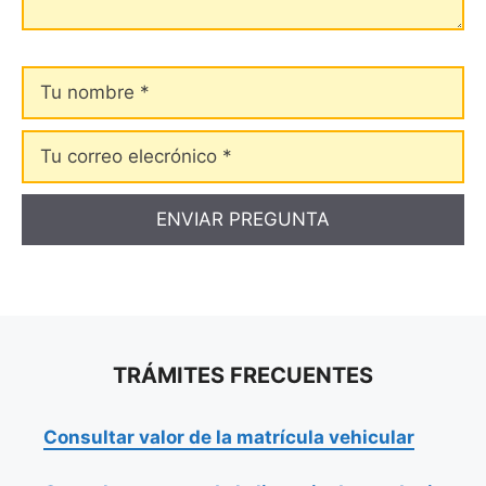
Tu
nombre
Tu
correo
elecrónico
TRÁMITES FRECUENTES
Consultar valor de la matrícula vehicular