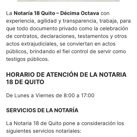
La
Notaría 18 Quito – Décima Octava
con
experiencia, agilidad y transparencia, trabaja, para
que todo documento privado como la celebración
de contratos, declaraciones, testamentos y otros
actos extrajudiciales, se conviertan en actos
públicos, brindando el fiel control de servir como
testigos públicos.
HORARIO DE ATENCIÓN DE LA NOTARIA
18 DE QUITO
De Lunes a Viernes de 8:00 a 17:00
SERVICIOS DE LA NOTARÍA
La Notaria 18 de Quito pone a consideración los
siguientes servicios notariales: