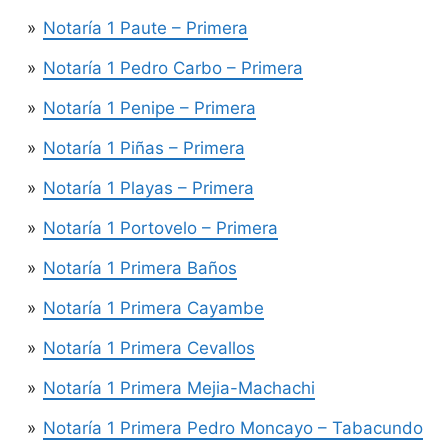
Notaría 1 Paute – Primera
Notaría 1 Pedro Carbo – Primera
Notaría 1 Penipe – Primera
Notaría 1 Piñas – Primera
Notaría 1 Playas – Primera
Notaría 1 Portovelo – Primera
Notaría 1 Primera Baños
Notaría 1 Primera Cayambe
Notaría 1 Primera Cevallos
Notaría 1 Primera Mejia-Machachi
Notaría 1 Primera Pedro Moncayo – Tabacundo