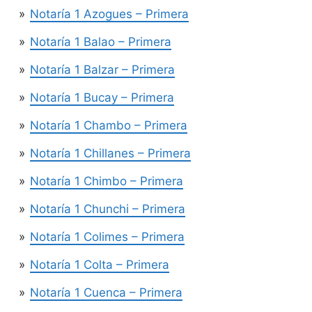
Notaría 1 Azogues – Primera
Notaría 1 Balao – Primera
Notaría 1 Balzar – Primera
Notaría 1 Bucay – Primera
Notaría 1 Chambo – Primera
Notaría 1 Chillanes – Primera
Notaría 1 Chimbo – Primera
Notaría 1 Chunchi – Primera
Notaría 1 Colimes – Primera
Notaría 1 Colta – Primera
Notaría 1 Cuenca – Primera