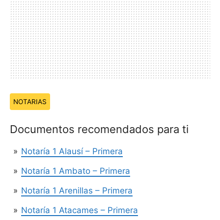
Temas:
NOTARIAS
Documentos recomendados para ti
Notaría 1 Alausí – Primera
Notaría 1 Ambato – Primera
Notaría 1 Arenillas – Primera
Notaría 1 Atacames – Primera