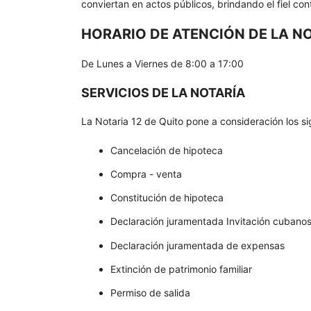
conviertan en actos públicos, brindando el fiel con
HORARIO DE ATENCIÓN DE LA NO
De Lunes a Viernes de 8:00 a 17:00
SERVICIOS DE LA NOTARÍA
La Notaria 12 de Quito pone a consideración los sig
Cancelación de hipoteca
Compra - venta
Constitución de hipoteca
Declaración juramentada Invitación cubano
Declaración juramentada de expensas
Extinción de patrimonio familiar
Permiso de salida