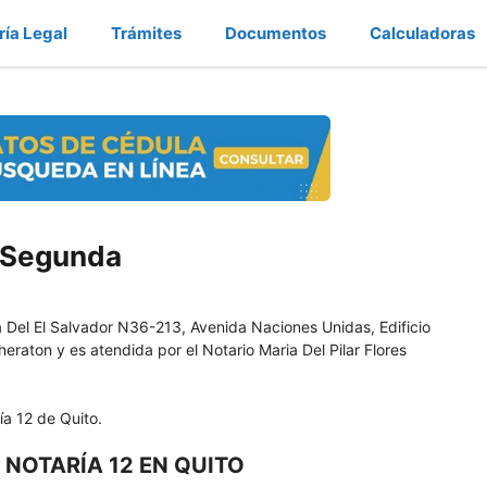
ría Legal
Trámites
Documentos
Calculadoras
a Segunda
 Del El Salvador N36-213, Avenida Naciones Unidas, Edificio
heraton y es atendida por el Notario Maria Del Pilar Flores
ía 12 de Quito.
 NOTARÍA 12 EN QUITO