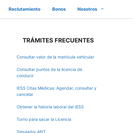
Reclutamiento
Bonos
Nosotros
TRÁMITES FRECUENTES
Consultar valor de la matrícula vehicular
Consultar puntos de la licencia de
conducir
IESS Citas Médicas: Agendar, consultar y
cancelar
Obtener la historia laboral del IESS
Turno para sacar la Licencia
Simulador ANT