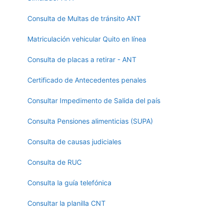
Consulta de Multas de tránsito ANT
Matriculación vehicular Quito en línea
Consulta de placas a retirar - ANT
Certificado de Antecedentes penales
Consultar Impedimento de Salida del país
Consulta Pensiones alimenticias (SUPA)
Consulta de causas judiciales
Consulta de RUC
Consulta la guía telefónica
Consultar la planilla CNT