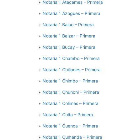
Notaría 1 Atacames – Primera
Notaría 1 Azogues – Primera
Notaría 1 Balao – Primera
Notaría 1 Balzar – Primera
Notaría 1 Bucay – Primera
Notaría 1 Chambo – Primera
Notaría 1 Chillanes – Primera
Notaría 1 Chimbo – Primera
Notaría 1 Chunchi – Primera
Notaría 1 Colimes – Primera
Notaría 1 Colta – Primera
Notaría 1 Cuenca – Primera
Notaría 1 Cumandá – Primera