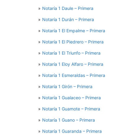
Notaría 1 Daule – Primera
Notaría 1 Durán – Primera
Notaría 1 El Empalme – Primera
Notaría 1 El Piedrero – Primera
Notaría 1 El Triunfo – Primera
Notaría 1 Eloy Alfaro – Primera
Notaría 1 Esmeraldas – Primera
Notaría 1 Girón – Primera
Notaría 1 Gualaceo – Primera
Notaría 1 Guamote – Primera
Notaría 1 Guano – Primera
Notaría 1 Guaranda – Primera