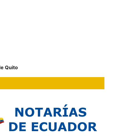
de Quito