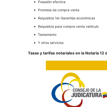
Posesión efectiva
Promesa de compra venta
Requisitos 1er Garantías económicas
Requisitos para compra venta vehículo
Testamento
Y otros servicios
Tasas y tarifas notariales en la Notaria 12 