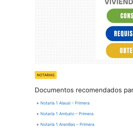
Temas:
NOTARIAS
Documentos recomendados para
Notaría 1 Alausí – Primera
Notaría 1 Ambato – Primera
Notaría 1 Arenillas – Primera