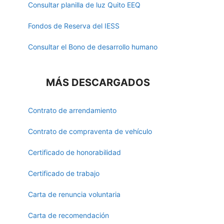
Consultar planilla de luz Quito EEQ
Fondos de Reserva del IESS
Consultar el Bono de desarrollo humano
MÁS DESCARGADOS
Contrato de arrendamiento
Contrato de compraventa de vehículo
Certificado de honorabilidad
Certificado de trabajo
Carta de renuncia voluntaria
Carta de recomendación